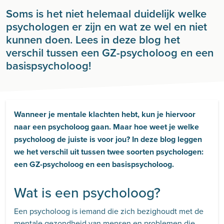
Soms is het niet helemaal duidelijk welke
psychologen er zijn en wat ze wel en niet
kunnen doen. Lees in deze blog het
verschil tussen een GZ-psycholoog en een
basispsycholoog!
Wanneer je mentale klachten hebt, kun je hiervoor
naar een psycholoog gaan. Maar hoe weet je welke
psycholoog de juiste is voor jou? In deze blog leggen
we het verschil uit tussen twee soorten psychologen:
een GZ-psycholoog en een basispsycholoog.
Wat is een psycholoog?
Een psycholoog is iemand die zich bezighoudt met de
mentale gezondheid van mensen en problemen die