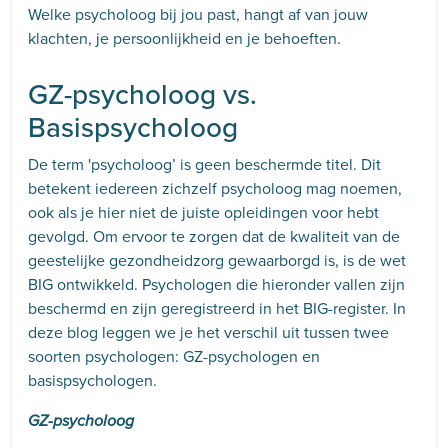
Welke psycholoog bij jou past, hangt af van jouw
klachten, je persoonlijkheid en je behoeften.
GZ-psycholoog vs.
Basispsycholoog
De term 'psycholoog’ is geen beschermde titel. Dit
betekent iedereen zichzelf psycholoog mag noemen,
ook als je hier niet de juiste opleidingen voor hebt
gevolgd. Om ervoor te zorgen dat de kwaliteit van de
geestelijke gezondheidzorg gewaarborgd is, is de wet
BIG ontwikkeld. Psychologen die hieronder vallen zijn
beschermd en zijn geregistreerd in het BIG-register. In
deze blog leggen we je het verschil uit tussen twee
soorten psychologen: GZ-psychologen en
basispsychologen.
GZ-psycholoog