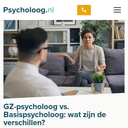
GZ-psycholoog vs.
Basispsycholoog: wat zijn de
verschillen?