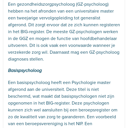
Een gezondheidszorgpsycholoog (GZ-psycholoog)
hebben na het afronden van een universitaire master
een tweejarige vervolgopleiding tot generalist
afgerond. Dit zorgt ervoor dat ze zich kunnen registeren
in het BIG-register. De meeste GZ-psychologen werken
in de GGZ en mogen de functie van hoofdbehandelaar
uitvoeren. Dit is ook vaak een voorwaarde wanneer je
verzekerde zorg wil. Daarnaast mag een GZ-psycholoog
diagnoses stellen.
Basispsycholoog
Een basispsycholoog heeft een Psychologie master
afgerond aan de universiteit. Deze titel is niet
beschermd, wat maakt dat basispsychologen niet zijn
opgenomen in het BIG-register. Deze psychologen
kunnen zich wel aansluiten bij een beroepsregister om
zo de kwaliteit van zorg te garanderen. Een voorbeeld
van een beroepsvereniging is het NIP. Een