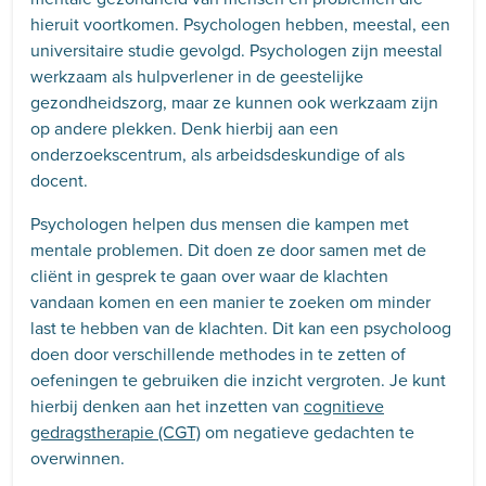
hieruit voortkomen. Psychologen hebben, meestal, een
universitaire studie gevolgd. Psychologen zijn meestal
werkzaam als hulpverlener in de geestelijke
gezondheidszorg, maar ze kunnen ook werkzaam zijn
op andere plekken. Denk hierbij aan een
onderzoekscentrum, als arbeidsdeskundige of als
docent.
Psychologen helpen dus mensen die kampen met
mentale problemen. Dit doen ze door samen met de
cliënt in gesprek te gaan over waar de klachten
vandaan komen en een manier te zoeken om minder
last te hebben van de klachten. Dit kan een psycholoog
doen door verschillende methodes in te zetten of
oefeningen te gebruiken die inzicht vergroten. Je kunt
hierbij denken aan het inzetten van
cognitieve
gedragstherapie (CGT)
om negatieve gedachten te
overwinnen.