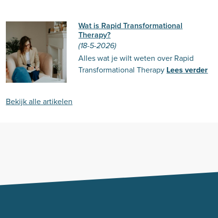
Wat is Rapid Transformational
Therapy?
(18-5-2026)
Alles wat je wilt weten over Rapid
Transformational Therapy
Lees verder
Bekijk alle artikelen