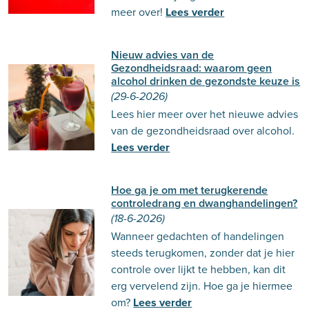
meer over!
Lees verder
Nieuw advies van de
Gezondheidsraad: waarom geen
alcohol drinken de gezondste keuze is
(29-6-2026)
Lees hier meer over het nieuwe advies
van de gezondheidsraad over alcohol.
Lees verder
Hoe ga je om met terugkerende
controledrang en dwanghandelingen?
(18-6-2026)
Wanneer gedachten of handelingen
steeds terugkomen, zonder dat je hier
controle over lijkt te hebben, kan dit
erg vervelend zijn. Hoe ga je hiermee
om?
Lees verder