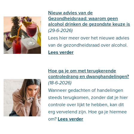
Nieuw advies van de
Gezondheidsraad: waarom geen
alcohol drinken de gezondste keuze is
(29-6-2026)
Lees hier meer over het nieuwe advies
van de gezondheidsraad over alcohol.
Lees verder
Hoe ga je om met terugkerende
controledrang en dwanghandelingen?
(18-6-2026)
Wanneer gedachten of handelingen
steeds terugkomen, zonder dat je hier
controle over lijkt te hebben, kan dit
erg vervelend zijn. Hoe ga je hiermee
om?
Lees verder