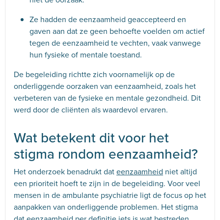
Ze hadden de eenzaamheid geaccepteerd en
gaven aan dat ze geen behoefte voelden om actief
tegen de eenzaamheid te vechten, vaak vanwege
hun fysieke of mentale toestand.
De begeleiding richtte zich voornamelijk op de
onderliggende oorzaken van eenzaamheid, zoals het
verbeteren van de fysieke en mentale gezondheid. Dit
werd door de cliënten als waardevol ervaren.
Wat betekent dit voor het
stigma rondom eenzaamheid?
Het onderzoek benadrukt dat
eenzaamheid
niet altijd
een prioriteit hoeft te zijn in de begeleiding. Voor veel
mensen in de ambulante psychiatrie ligt de focus op het
aanpakken van onderliggende problemen. Het stigma
dat eenzaamheid per definitie iets is wat bestreden