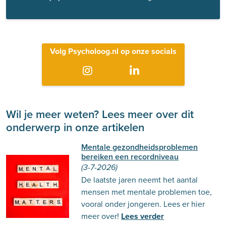
Volg Psycholoog.nl op onze socials
Wil je meer weten? Lees meer over dit
onderwerp in onze artikelen
Mentale gezondheidsproblemen
bereiken een recordniveau
(3-7-2026)
De laatste jaren neemt het aantal
mensen met mentale problemen toe,
vooral onder jongeren. Lees er hier
meer over!
Lees verder