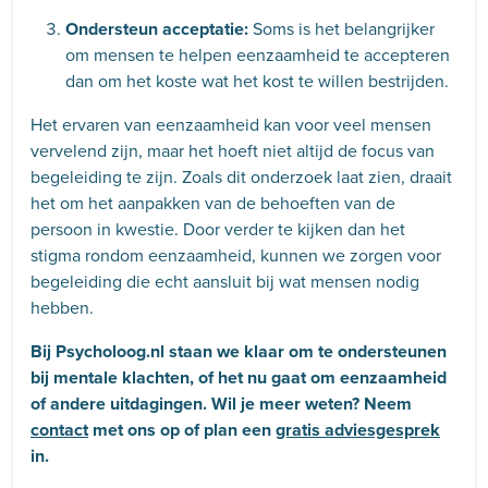
Ondersteun acceptatie:
Soms is het belangrijker
om mensen te helpen eenzaamheid te accepteren
dan om het koste wat het kost te willen bestrijden.
Het ervaren van eenzaamheid kan voor veel mensen
vervelend zijn, maar het hoeft niet altijd de focus van
begeleiding te zijn. Zoals dit onderzoek laat zien, draait
het om het aanpakken van de behoeften van de
persoon in kwestie. Door verder te kijken dan het
stigma rondom eenzaamheid, kunnen we zorgen voor
begeleiding die echt aansluit bij wat mensen nodig
hebben.
Bij Psycholoog.nl staan we klaar om te ondersteunen
bij mentale klachten, of het nu gaat om eenzaamheid
of andere uitdagingen. Wil je meer weten? Neem
contact
met ons op of plan een
gratis adviesgesprek
in.