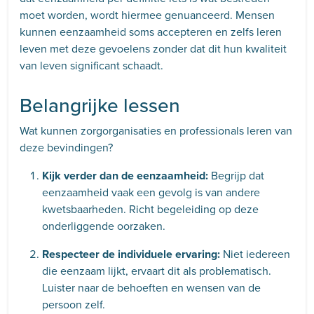
moet worden, wordt hiermee genuanceerd. Mensen
kunnen eenzaamheid soms accepteren en zelfs leren
leven met deze gevoelens zonder dat dit hun kwaliteit
van leven significant schaadt.
Belangrijke lessen
Wat kunnen zorgorganisaties en professionals leren van
deze bevindingen?
Kijk verder dan de eenzaamheid:
Begrijp dat
eenzaamheid vaak een gevolg is van andere
kwetsbaarheden. Richt begeleiding op deze
onderliggende oorzaken.
Respecteer de individuele ervaring:
Niet iedereen
die eenzaam lijkt, ervaart dit als problematisch.
Luister naar de behoeften en wensen van de
persoon zelf.