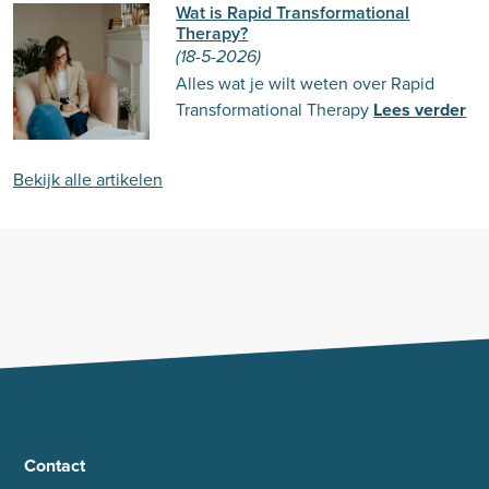
Wat is Rapid Transformational
Therapy?
(18-5-2026)
Alles wat je wilt weten over Rapid
Transformational Therapy
Lees verder
Bekijk alle artikelen
Contact