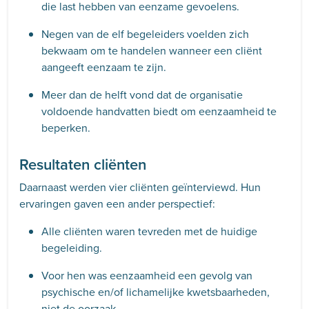
die last hebben van eenzame gevoelens.
Negen van de elf begeleiders voelden zich
bekwaam om te handelen wanneer een cliënt
aangeeft eenzaam te zijn.
Meer dan de helft vond dat de organisatie
voldoende handvatten biedt om eenzaamheid te
beperken.
Resultaten cliënten
Daarnaast werden vier cliënten geïnterviewd. Hun
ervaringen gaven een ander perspectief:
Alle cliënten waren tevreden met de huidige
begeleiding.
Voor hen was eenzaamheid een gevolg van
psychische en/of lichamelijke kwetsbaarheden,
niet de oorzaak.