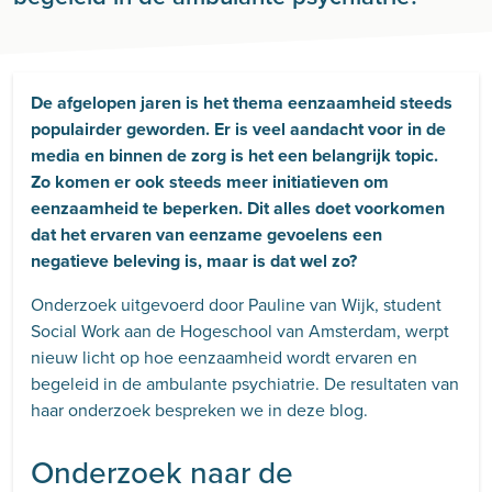
De afgelopen jaren is het thema eenzaamheid steeds
populairder geworden. Er is veel aandacht voor in de
media en binnen de zorg is het een belangrijk topic.
Zo komen er ook steeds meer initiatieven om
eenzaamheid te beperken. Dit alles doet voorkomen
dat het ervaren van eenzame gevoelens een
negatieve beleving is, maar is dat wel zo?
Onderzoek uitgevoerd door Pauline van Wijk, student
Social Work aan de Hogeschool van Amsterdam, werpt
nieuw licht op hoe eenzaamheid wordt ervaren en
begeleid in de ambulante psychiatrie. De resultaten van
haar onderzoek bespreken we in deze blog.
Onderzoek naar de