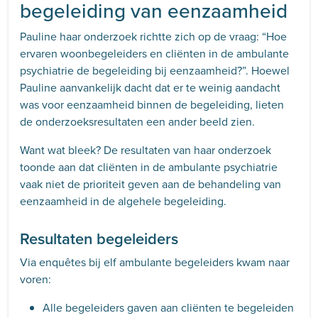
begeleiding van eenzaamheid
Pauline haar onderzoek richtte zich op de vraag: “Hoe
ervaren woonbegeleiders en cliënten in de ambulante
psychiatrie de begeleiding bij eenzaamheid?”. Hoewel
Pauline aanvankelijk dacht dat er te weinig aandacht
was voor eenzaamheid binnen de begeleiding, lieten
de onderzoeksresultaten een ander beeld zien.
Want wat bleek? De resultaten van haar onderzoek
toonde aan dat cliënten in de ambulante psychiatrie
vaak niet de prioriteit geven aan de behandeling van
eenzaamheid in de algehele begeleiding.
Resultaten begeleiders
Via enquêtes bij elf ambulante begeleiders kwam naar
voren:
Alle begeleiders gaven aan cliënten te begeleiden