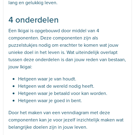
lang en gelukkig leven.
4 onderdelen
Een Ikigai is opgebouwd door middel van 4
componenten. Deze componenten zijn als
puzzelstukjes nodig om erachter te komen wat jouw
unieke doel in het leven is. Wat uiteindelijk overlapt
tussen deze onderdelen is dan jouw reden van bestaan,
jouw Ikigai:
Hetgeen waar je van houdt.
Hetgeen wat de wereld nodig heeft.
Hetgeen waar je betaald voor kan worden.
Hetgeen waar je goed in bent.
Door het maken van een venndiagram met deze
componenten kan je voor jezelf inzichtelijk maken wat
belangrijke doelen zijn in jouw leven.