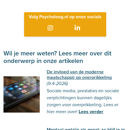
Volg Psycholoog.nl op onze socials
Wil je meer weten? Lees meer over dit
onderwerp in onze artikelen
De invloed van de moderne
maatschappij op overprikkeling
(9-4-2026)
Sociale media, prestaties en sociale
verplichtingen kunnen dagelijks
zorgen voor overprikkeling. Lees er
hier meer over!
Lees verder
Mentaal welzijn als expat: zo blijf je in