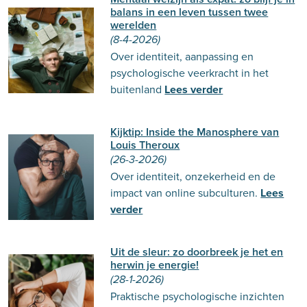
balans in een leven tussen twee
werelden
(8-4-2026)
Over identiteit, aanpassing en
psychologische veerkracht in het
buitenland
Lees verder
Kijktip: Inside the Manosphere van
Louis Theroux
(26-3-2026)
Over identiteit, onzekerheid en de
impact van online subculturen.
Lees
verder
Uit de sleur: zo doorbreek je het en
herwin je energie!
(28-1-2026)
Praktische psychologische inzichten