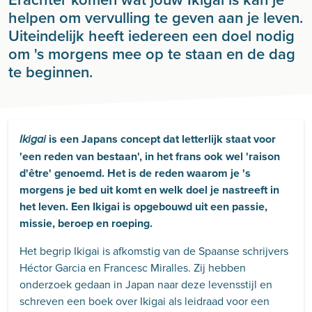
helpen om vervulling te geven aan je leven.
Uiteindelijk heeft iedereen een doel nodig
om 's morgens mee op te staan en de dag
te beginnen.
is een Japans concept dat letterlijk staat voor
Ikigai
'een reden van bestaan', in het frans ook wel 'raison
d'être' genoemd. Het is de reden waarom je 's
morgens je bed uit komt en welk doel je nastreeft in
het leven. Een Ikigai is opgebouwd uit een passie,
missie, beroep en roeping.
Het begrip Ikigai is afkomstig van de Spaanse schrijvers
Héctor Garcia en Francesc Miralles. Zij hebben
onderzoek gedaan in Japan naar deze levensstijl en
schreven een boek over Ikigai als leidraad voor een