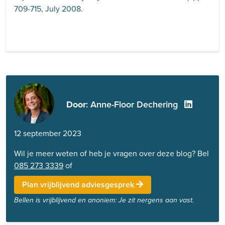
709-715, July 2008.
Door
: Anne-Floor Dechering
12 september 2023
Wil je meer weten of heb je vragen over deze blog? Bel
085 273 3339
of
Plan vrijblijvend adviesgesprek
Bellen is vrijblijvend en anoniem: Je zit nergens aan vast.