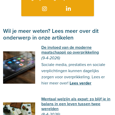
Wil je meer weten? Lees meer over dit
onderwerp in onze artikelen
De invloed van de moderne
maatschappij op overprikkeling
(9-4-2026)
Sociale media, prestaties en sociale
verplichtingen kunnen dagelijks
zorgen voor overprikkeling. Lees er
hier meer over!
Lees verder
Mentaal welzijn als expat: zo blijf je in
balans in een leven tussen twee
werelden
(8-4-2026)