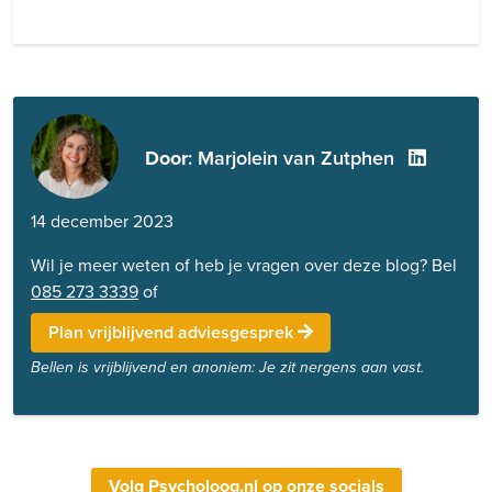
Door
: Marjolein van Zutphen
14 december 2023
Wil je meer weten of heb je vragen over deze blog? Bel
085 273 3339
of
Plan vrijblijvend adviesgesprek
Bellen is vrijblijvend en anoniem: Je zit nergens aan vast.
Volg Psycholoog.nl op onze socials