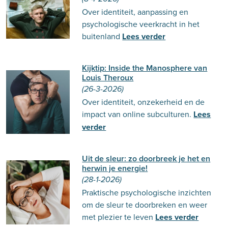
Over identiteit, aanpassing en
psychologische veerkracht in het
buitenland
Lees verder
Kijktip: Inside the Manosphere van
Louis Theroux
(26-3-2026)
Over identiteit, onzekerheid en de
impact van online subculturen.
Lees
verder
Uit de sleur: zo doorbreek je het en
herwin je energie!
(28-1-2026)
Praktische psychologische inzichten
om de sleur te doorbreken en weer
met plezier te leven
Lees verder