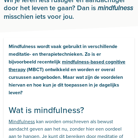
door het leven te gaan? Dan is
mindfulness
misschien iets voor jou.
Mindfulness wordt vaak gebruikt in verschillende
meditatie- en therapietechnieken. Zo is er
bijvoorbeeld recentelijk
mindfulness-based cognitive
therapy
(MBCT) ontwikkeld en worden er overal
cursussen aangeboden. Maar wat zijn de voordelen
hiervan en hoe kun je dit toepassen in je dagelijks
leven?
Wat is mindfulness?
Mindfulness
kan worden omschreven als bewust
aandacht geven aan het nu, zonder hier een oordeel
aan te hangen. Je kunt dit bereiken door meditatie of