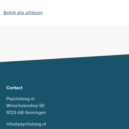
Bekijk alle artikelen
Contact
Psycholoog.nl
Winschoterdiep 50
9723 AB Groningen
info@psycholoog.nl