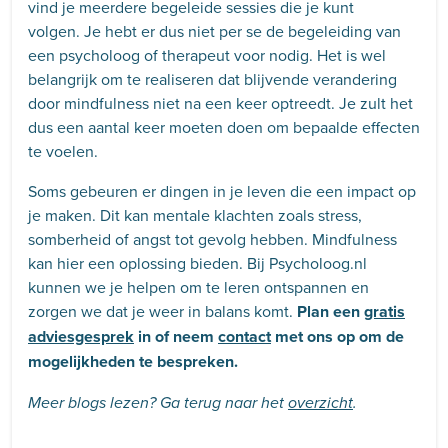
vind je meerdere begeleide sessies die je kunt
volgen. Je hebt er dus niet per se de begeleiding van
een psycholoog of therapeut voor nodig. Het is wel
belangrijk om te realiseren dat blijvende verandering
door mindfulness niet na een keer optreedt. Je zult het
dus een aantal keer moeten doen om bepaalde effecten
te voelen.
Soms gebeuren er dingen in je leven die een impact op
je maken. Dit kan mentale klachten zoals stress,
somberheid of angst tot gevolg hebben. Mindfulness
kan hier een oplossing bieden. Bij Psycholoog.nl
kunnen we je helpen om te leren ontspannen en
zorgen we dat je weer in balans komt.
Plan een
gratis
adviesgesprek
in of neem
contact
met ons op om de
mogelijkheden te bespreken.
Meer blogs lezen? Ga terug naar het
overzicht
.