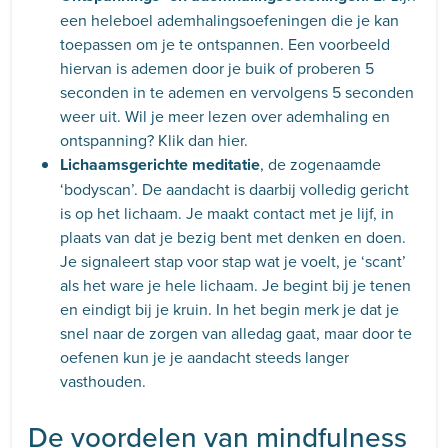
een heleboel ademhalingsoefeningen die je kan
toepassen om je te ontspannen. Een voorbeeld
hiervan is ademen door je buik of proberen 5
seconden in te ademen en vervolgens 5 seconden
weer uit. Wil je meer lezen over ademhaling en
ontspanning? Klik dan hier.
Lichaamsgerichte meditatie
, de zogenaamde
‘bodyscan’. De aandacht is daarbij volledig gericht
is op het lichaam. Je maakt contact met je lijf, in
plaats van dat je bezig bent met denken en doen.
Je signaleert stap voor stap wat je voelt, je ‘scant’
als het ware je hele lichaam. Je begint bij je tenen
en eindigt bij je kruin. In het begin merk je dat je
snel naar de zorgen van alledag gaat, maar door te
oefenen kun je je aandacht steeds langer
vasthouden.
De voordelen van mindfulness