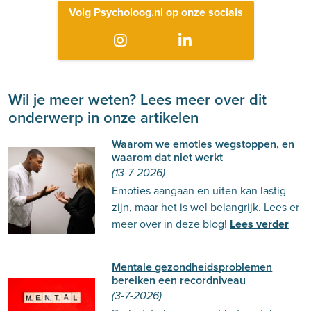
Volg Psycholoog.nl op onze socials
Wil je meer weten? Lees meer over dit
onderwerp in onze artikelen
Waarom we emoties wegstoppen, en
waarom dat niet werkt
(13-7-2026)
Emoties aangaan en uiten kan lastig
zijn, maar het is wel belangrijk. Lees er
meer over in deze blog!
Lees verder
Mentale gezondheidsproblemen
bereiken een recordniveau
(3-7-2026)