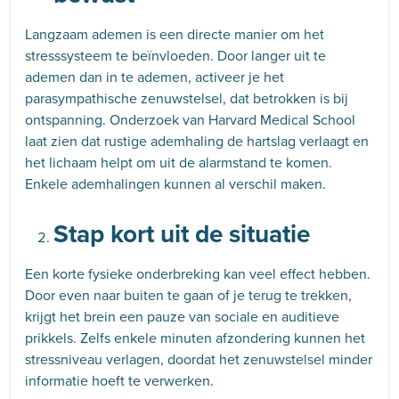
Langzaam ademen is een directe manier om het
stresssysteem te beïnvloeden. Door langer uit te
ademen dan in te ademen, activeer je het
parasympathische zenuwstelsel, dat betrokken is bij
ontspanning. Onderzoek van Harvard Medical School
laat zien dat rustige ademhaling de hartslag verlaagt en
het lichaam helpt om uit de alarmstand te komen.
Enkele ademhalingen kunnen al verschil maken.
Stap kort uit de situatie
Een korte fysieke onderbreking kan veel effect hebben.
Door even naar buiten te gaan of je terug te trekken,
krijgt het brein een pauze van sociale en auditieve
prikkels. Zelfs enkele minuten afzondering kunnen het
stressniveau verlagen, doordat het zenuwstelsel minder
informatie hoeft te verwerken.