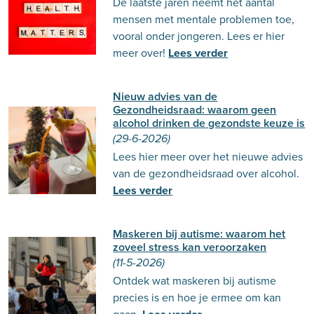
De laatste jaren neemt het aantal
mensen met mentale problemen toe,
vooral onder jongeren. Lees er hier
meer over!
Lees verder
Nieuw advies van de
Gezondheidsraad: waarom geen
alcohol drinken de gezondste keuze is
(29-6-2026)
Lees hier meer over het nieuwe advies
van de gezondheidsraad over alcohol.
Lees verder
Maskeren bij autisme: waarom het
zoveel stress kan veroorzaken
(11-5-2026)
Ontdek wat maskeren bij autisme
precies is en hoe je ermee om kan