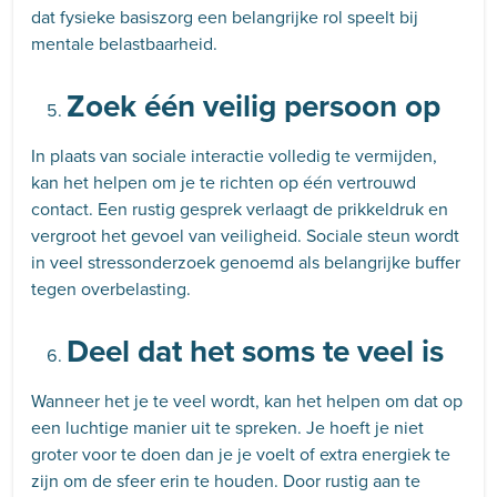
dat fysieke basiszorg een belangrijke rol speelt bij
mentale belastbaarheid.
Zoek één veilig persoon op
In plaats van sociale interactie volledig te vermijden,
kan het helpen om je te richten op één vertrouwd
contact. Een rustig gesprek verlaagt de prikkeldruk en
vergroot het gevoel van veiligheid. Sociale steun wordt
in veel stressonderzoek genoemd als belangrijke buffer
tegen overbelasting.
Deel dat het soms te veel is
Wanneer het je te veel wordt, kan het helpen om dat op
een luchtige manier uit te spreken. Je hoeft je niet
groter voor te doen dan je je voelt of extra energiek te
zijn om de sfeer erin te houden. Door rustig aan te