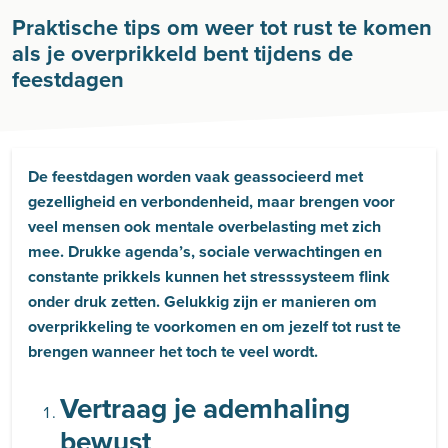
Praktische tips om weer tot rust te komen
als je overprikkeld bent tijdens de
feestdagen
De feestdagen worden vaak geassocieerd met
gezelligheid en verbondenheid, maar brengen voor
veel mensen ook mentale overbelasting met zich
mee. Drukke agenda’s, sociale verwachtingen en
constante prikkels kunnen het stresssysteem flink
onder druk zetten. Gelukkig zijn er manieren om
overprikkeling te voorkomen en om jezelf tot rust te
brengen wanneer het toch te veel wordt.
Vertraag je ademhaling
bewust