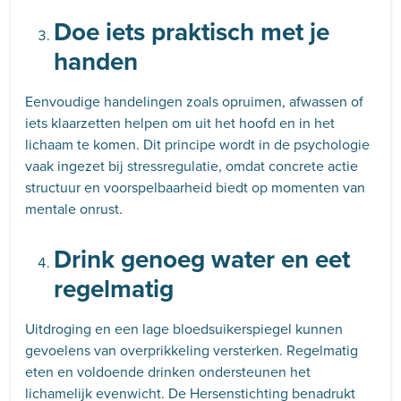
Doe iets praktisch met je
handen
Eenvoudige handelingen zoals opruimen, afwassen of
iets klaarzetten helpen om uit het hoofd en in het
lichaam te komen. Dit principe wordt in de psychologie
vaak ingezet bij stressregulatie, omdat concrete actie
structuur en voorspelbaarheid biedt op momenten van
mentale onrust.
Drink genoeg water en eet
regelmatig
Uitdroging en een lage bloedsuikerspiegel kunnen
gevoelens van overprikkeling versterken. Regelmatig
eten en voldoende drinken ondersteunen het
lichamelijk evenwicht. De Hersenstichting benadrukt