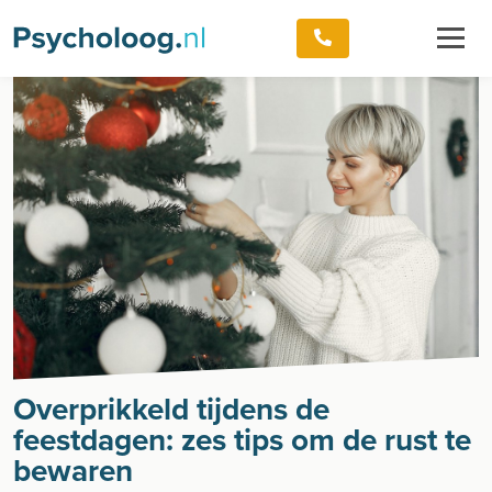
Overprikkeld tijdens de
feestdagen: zes tips om de rust te
bewaren