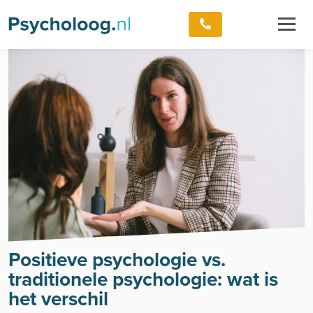
Positieve psychologie vs.
traditionele psychologie: wat is
het verschil