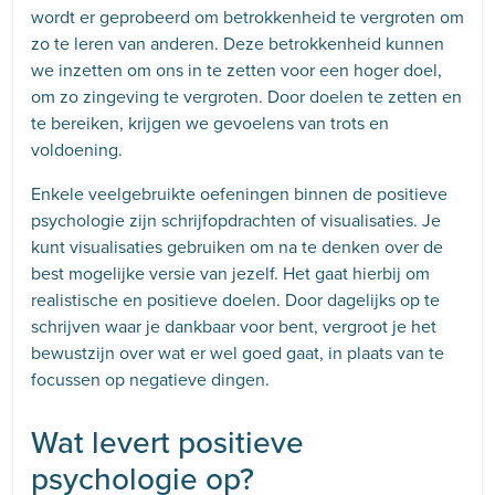
wordt er geprobeerd om betrokkenheid te vergroten om
zo te leren van anderen. Deze betrokkenheid kunnen
we inzetten om ons in te zetten voor een hoger doel,
om zo zingeving te vergroten. Door doelen te zetten en
te bereiken, krijgen we gevoelens van trots en
voldoening.
Enkele veelgebruikte oefeningen binnen de positieve
psychologie zijn schrijfopdrachten of visualisaties. Je
kunt visualisaties gebruiken om na te denken over de
best mogelijke versie van jezelf. Het gaat hierbij om
realistische en positieve doelen. Door dagelijks op te
schrijven waar je dankbaar voor bent, vergroot je het
bewustzijn over wat er wel goed gaat, in plaats van te
focussen op negatieve dingen.
Wat levert positieve
psychologie op?