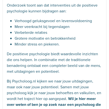
Onderzoek toont aan dat interventies uit de positieve
psychologie kunnen bijdragen aan:
Verhoogd geluksgevoel en levensvoldoening
Meer veerkracht bij tegenslagen
Verbeterde relaties
Grotere motivatie en betrokkenheid
Minder stress en piekeren.
De positieve psychologie biedt waardevolle inzichten
die ons helpen. In combinatie met de traditionele
benadering ontstaat een completer beeld van de mens,
met uitdagingen en potentieel.
Bij Psycholoog.nl kijken we naar jouw uitdagingen,
maar ook naar jouw potentieel. Samen met jouw
psycholoog kijk je naar jouw behoeftes en valkuilen, en
wordt het traject hier op aangepast.
Wil je hier meer
over weten of ben je op zoek naar een psycholoog die