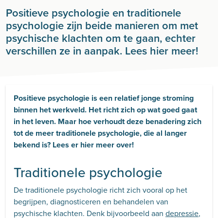
Positieve psychologie en traditionele
psychologie zijn beide manieren om met
psychische klachten om te gaan, echter
verschillen ze in aanpak. Lees hier meer!
Positieve psychologie is een relatief jonge stroming
binnen het werkveld. Het richt zich op wat goed gaat
in het leven. Maar hoe verhoudt deze benadering zich
tot de meer traditionele psychologie, die al langer
bekend is? Lees er hier meer over!
Traditionele psychologie
De traditionele psychologie richt zich vooral op het
begrijpen, diagnosticeren en behandelen van
psychische klachten. Denk bijvoorbeeld aan
depressie
,