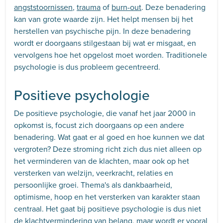
angststoornissen
,
trauma
of
burn-out
. Deze benadering
kan van grote waarde zijn. Het helpt mensen bij het
herstellen van psychische pijn. In deze benadering
wordt er doorgaans stilgestaan bij wat er misgaat, en
vervolgens hoe het opgelost moet worden. Traditionele
psychologie is dus probleem gecentreerd.
Positieve psychologie
De positieve psychologie, die vanaf het jaar 2000 in
opkomst is, focust zich doorgaans op een andere
benadering. Wat gaat er al goed en hoe kunnen we dat
vergroten? Deze stroming richt zich dus niet alleen op
het verminderen van de klachten, maar ook op het
versterken van welzijn, veerkracht, relaties en
persoonlijke groei. Thema's als dankbaarheid,
optimisme, hoop en het versterken van karakter staan
centraal. Het gaat bij positieve psychologie is dus niet
de klachtvermindering van belang, maar wordt er vooral