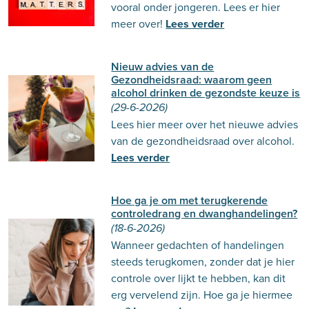
vooral onder jongeren. Lees er hier
meer over!
Lees verder
Nieuw advies van de
Gezondheidsraad: waarom geen
alcohol drinken de gezondste keuze is
(29-6-2026)
Lees hier meer over het nieuwe advies
van de gezondheidsraad over alcohol.
Lees verder
Hoe ga je om met terugkerende
controledrang en dwanghandelingen?
(18-6-2026)
Wanneer gedachten of handelingen
steeds terugkomen, zonder dat je hier
controle over lijkt te hebben, kan dit
erg vervelend zijn. Hoe ga je hiermee