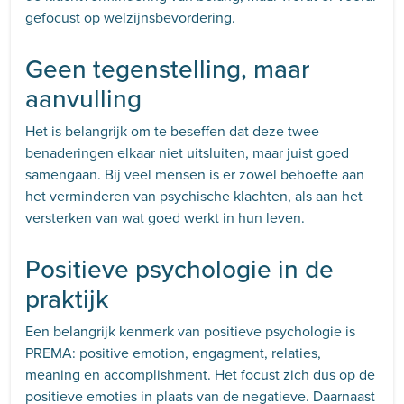
gefocust op welzijnsbevordering.
Geen tegenstelling, maar
aanvulling
Het is belangrijk om te beseffen dat deze twee
benaderingen elkaar niet uitsluiten, maar juist goed
samengaan. Bij veel mensen is er zowel behoefte aan
het verminderen van psychische klachten, als aan het
versterken van wat goed werkt in hun leven.
Positieve psychologie in de
praktijk
Een belangrijk kenmerk van positieve psychologie is
PREMA: positive emotion, engagment, relaties,
meaning en accomplishment. Het focust zich dus op de
positieve emoties in plaats van de negatieve. Daarnaast