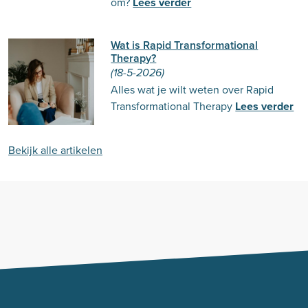
om?
Lees verder
Wat is Rapid Transformational
Therapy?
(18-5-2026)
Alles wat je wilt weten over Rapid
Transformational Therapy
Lees verder
Bekijk alle artikelen