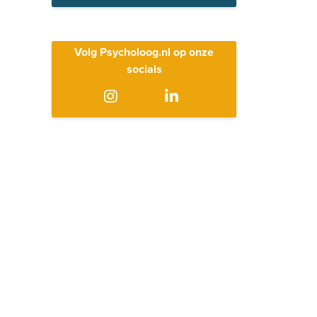
Volg Psycholoog.nl op onze
socials