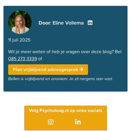
Door
: Eline Vollema
11 juli 2025
Wil je meer weten of heb je vragen over deze blog? Bel
085 273 3339
of
Plan vrijblijvend adviesgesprek
Bellen is vrijblijvend en anoniem: Je zit nergens aan vast.
Volg Psycholoog.nl op onze socials