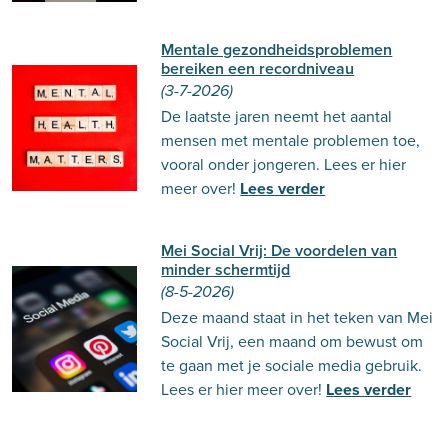
Mentale gezondheidsproblemen
bereiken een recordniveau
(3-7-2026)
De laatste jaren neemt het aantal
mensen met mentale problemen toe,
vooral onder jongeren. Lees er hier
meer over!
Lees verder
Mei Social Vrij: De voordelen van
minder schermtijd
(8-5-2026)
Deze maand staat in het teken van Mei
Social Vrij, een maand om bewust om
te gaan met je sociale media gebruik.
Lees er hier meer over!
Lees verder