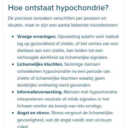
Hoe ontstaat hypochondrie?
De precieze oorzaken verschillen per persoon en
situatie, maar er zijn een aantal bekende risicofactoren:
Vroege ervaringen.
Opvoeding waarin veel nadruk
lag op gezondheid of ziekte, of het verlies van een
dierbare aan een ziekte, kan leiden tot een
verhoogde alertheid op lichamelijke signalen.
Lichamelijke klachten.
Sommige mensen
ontwikkelen hypochondrie na een periode van
ziekte of lichamelijke klachten waarbij geen
duidelijke verklaring werd gevonden.
Informatieverwerking.
Mensen met hypochondrie
interpreteren neutrale of milde signalen in het
lichaam sneller als bewijs van iets ernstigs.
Angst en stress.
Stress vergroot de lichamelijke
gevoeligheid, wat de angst voedt: een vicieuze
cirkel.