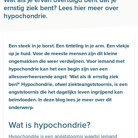
ernstig ziek bent? Lees hier meer over
hypochondrie.
Een steek in je borst. Een tinteling in je arm. Een vlekje
op je huid. Voor de meeste mensen zijn dit kleine
ongemakken die weer verdwijnen. Voor iemand met
hypochondrie kan het een begin zijn van een
allesoverheersende angst: ‘Wat als ik ernstig ziek
ben?’ Hypochondrie, ofwel ziekteangststoornis, is een
angststoornis die het dagelijks leven ingrijpend kan
beïnvloeden. In deze blog lees je meer over dit
onderwerp.
Wat is hypochondrie?
Hypochondrie is een angststoornis waarbij iemand