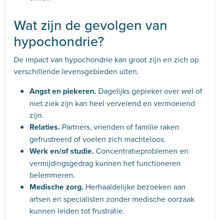
Wat zijn de gevolgen van
hypochondrie?
De impact van hypochondrie kan groot zijn en zich op
verschillende levensgebieden uiten.
Angst en piekeren.
Dagelijks gepieker over wel of
niet ziek zijn kan heel vervelend en vermoeiend
zijn.
Relaties.
Partners, vrienden of familie raken
gefrustreerd of voelen zich machteloos.
Werk en/of studie.
Concentratieproblemen en
vermijdingsgedrag kunnen het functioneren
belemmeren.
Medische zorg.
Herhaaldelijke bezoeken aan
artsen en specialisten zonder medische oorzaak
kunnen leiden tot frustratie.