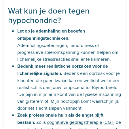
Wat kun je doen tegen
hypochondrie?
Let op je ademhaling en beoefen
ontspanningstechnieken.
Ademhalingsoefeningen, mindfulness of
progressieve spierontspanning kunnen helpen om
lichamelijke stressreacties sneller te kalmeren.
Bedenk meer realistische oorzaken voor de
lichamelijke signalen.
Bedenk een oorzaak voor je
klachten die geen kwaad kan en wellicht wel meer
realistisch is dan jouw rampscenario. Bijvoorbeeld:
‘De pijn in mijn arm komt van de fysieke inspanning
van gisteren’ of ‘Mijn hoofdpijn komt waarschijnlijk
door het slecht slapen vannacht’.
Zoek professionele hulp als de angst blijft
bestaan.
Zo is
cognitieve gedragstherapie (CGT)
de