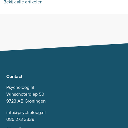
Bekijk alle artikelen
Contact
Psycholoog.nl
Winschoterdiep 50
9723 AB Groningen
info@psycholoog.nl
085 273 3339