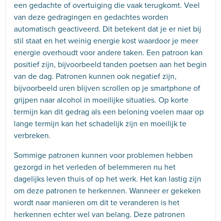
een gedachte of overtuiging die vaak terugkomt. Veel
van deze gedragingen en gedachtes worden
automatisch geactiveerd. Dit betekent dat je er niet bij
stil staat en het weinig energie kost waardoor je meer
energie overhoudt voor andere taken. Een patroon kan
positief zijn, bijvoorbeeld tanden poetsen aan het begin
van de dag. Patronen kunnen ook negatief zijn,
bijvoorbeeld uren blijven scrollen op je smartphone of
grijpen naar alcohol in moeilijke situaties. Op korte
termijn kan dit gedrag als een beloning voelen maar op
lange termijn kan het schadelijk zijn en moeilijk te
verbreken.
Sommige patronen kunnen voor problemen hebben
gezorgd in het verleden of belemmeren nu het
dagelijks leven thuis of op het werk. Het kan lastig zijn
om deze patronen te herkennen. Wanneer er gekeken
wordt naar manieren om dit te veranderen is het
herkennen echter wel van belang. Deze patronen