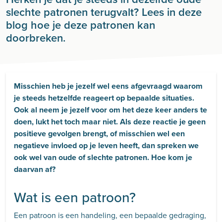
slechte patronen terugvalt? Lees in deze
blog hoe je deze patronen kan
doorbreken.
Misschien heb je jezelf wel eens afgevraagd waarom
je steeds hetzelfde reageert op bepaalde situaties.
Ook al neem je jezelf voor om het deze keer anders te
doen, lukt het toch maar niet. Als deze reactie je geen
positieve gevolgen brengt, of misschien wel een
negatieve invloed op je leven heeft, dan spreken we
ook wel van oude of slechte patronen. Hoe kom je
daarvan af?
Wat is een patroon?
Een patroon is een handeling, een bepaalde gedraging,