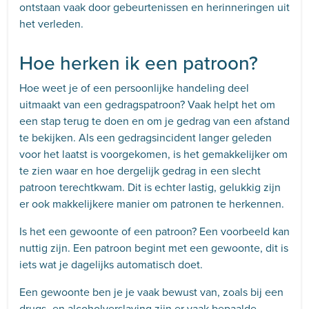
ontstaan vaak door gebeurtenissen en herinneringen uit
het verleden.
Hoe herken ik een patroon?
Hoe weet je of een persoonlijke handeling deel
uitmaakt van een gedragspatroon? Vaak helpt het om
een stap terug te doen en om je gedrag van een afstand
te bekijken. Als een gedragsincident langer geleden
voor het laatst is voorgekomen, is het gemakkelijker om
te zien waar en hoe dergelijk gedrag in een slecht
patroon terechtkwam. Dit is echter lastig, gelukkig zijn
er ook makkelijkere manier om patronen te herkennen.
Is het een gewoonte of een patroon? Een voorbeeld kan
nuttig zijn. Een patroon begint met een gewoonte, dit is
iets wat je dagelijks automatisch doet.
Een gewoonte ben je je vaak bewust van, zoals bij een
drugs- en alcoholverslaving zijn er vaak bepaalde