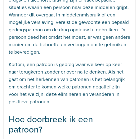
situaties waarin een persoon naar deze middelen grijpt.
Wanneer dit overgaat in middelenmisbruik of een
mogelijke verslaving, vereist de gewoonte een bepaald
gedragspatroon om de drug opnieuw te gebruiken. De
persoon deed het omdat het moest, er was geen andere
manier om de behoefte en verlangen om te gebruiken
te bevredigen.
Kortom, een patroon is gedrag waar we keer op keer
naar terugkeren zonder er over na te denken. Als het
gaat om het herkennen van patronen is het belangrijk
om erachter te komen welke patronen negatief zijn
voor het welzijn, deze elimineren en veranderen in
positieve patronen.
Hoe doorbreek ik een
patroon?