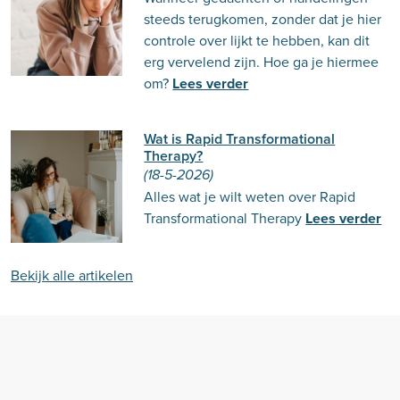
steeds terugkomen, zonder dat je hier
controle over lijkt te hebben, kan dit
erg vervelend zijn. Hoe ga je hiermee
om?
Lees verder
Wat is Rapid Transformational
Therapy?
(18-5-2026)
Alles wat je wilt weten over Rapid
Transformational Therapy
Lees verder
Bekijk alle artikelen