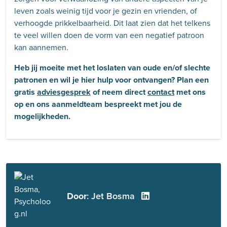
leven zoals weinig tijd voor je gezin en vrienden, of
verhoogde prikkelbaarheid. Dit laat zien dat het telkens
te veel willen doen de vorm van een negatief patroon
kan aannemen.
Heb jij moeite met het loslaten van oude en/of slechte
patronen en wil je hier hulp voor ontvangen? Plan een
gratis
adviesgesprek
of neem direct
contact
met ons
op en ons aanmeldteam bespreekt met jou de
mogelijkheden.
Door
: Jet Bosma