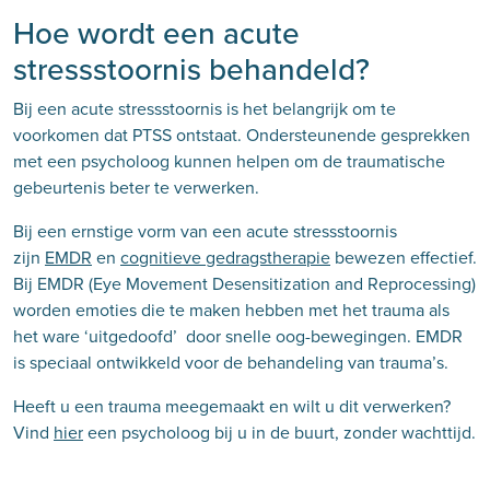
Hoe wordt een acute
stressstoornis behandeld?
Bij een acute stressstoornis is het belangrijk om te
voorkomen dat PTSS ontstaat. Ondersteunende gesprekken
met een psycholoog kunnen helpen om de traumatische
gebeurtenis beter te verwerken.
Bij een ernstige vorm van een acute stressstoornis
zijn
EMDR
en
cognitieve gedragstherapie
bewezen effectief.
Bij EMDR (Eye Movement Desensitization and Reprocessing)
worden emoties die te maken hebben met het trauma als
het ware ‘uitgedoofd’ door snelle oog-bewegingen. EMDR
is speciaal ontwikkeld voor de behandeling van trauma’s.
Heeft u een trauma meegemaakt en wilt u dit verwerken?
Vind
hier
een psycholoog bij u in de buurt, zonder wachttijd.