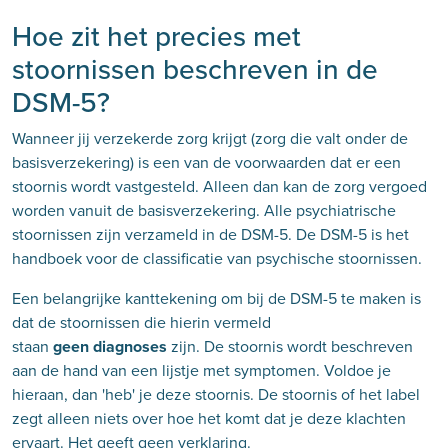
Hoe zit het precies met
stoornissen beschreven in de
DSM-5?
Wanneer jij verzekerde zorg krijgt (zorg die valt onder de
basisverzekering) is een van de voorwaarden dat er een
stoornis wordt vastgesteld. Alleen dan kan de zorg vergoed
worden vanuit de basisverzekering. Alle psychiatrische
stoornissen zijn verzameld in de DSM-5. De DSM-5 is het
handboek voor de classificatie van psychische stoornissen.
Een belangrijke kanttekening om bij de DSM-5 te maken is
dat de stoornissen die hierin vermeld
staan
geen diagnoses
zijn. De stoornis wordt beschreven
aan de hand van een lijstje met symptomen. Voldoe je
hieraan, dan 'heb' je deze stoornis. De stoornis of het label
zegt alleen niets over hoe het komt dat je deze klachten
ervaart. Het geeft geen verklaring.