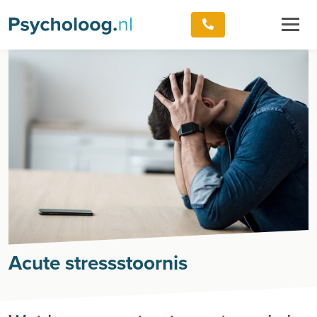
Acute stressstoornis