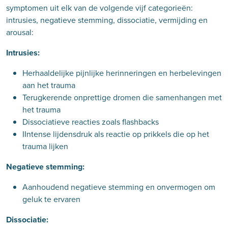
symptomen uit elk van de volgende vijf categorieën:
intrusies, negatieve stemming, dissociatie, vermijding en
arousal:
Intrusies:
Herhaaldelijke pijnlijke herinneringen en herbelevingen
aan het trauma
Terugkerende onprettige dromen die samenhangen met
het trauma
Dissociatieve reacties zoals flashbacks
IIntense lijdensdruk als reactie op prikkels die op het
trauma lijken
Negatieve stemming:
Aanhoudend negatieve stemming en onvermogen om
geluk te ervaren
Dissociatie: