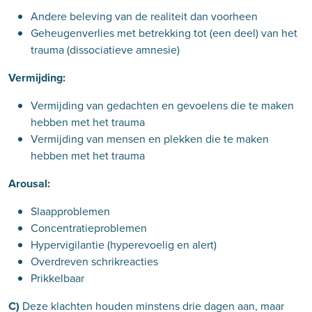
Andere beleving van de realiteit dan voorheen
Geheugenverlies met betrekking tot (een deel) van het
trauma (dissociatieve amnesie)
Vermijding:
Vermijding van gedachten en gevoelens die te maken
hebben met het trauma
Vermijding van mensen en plekken die te maken
hebben met het trauma
Arousal:
Slaapproblemen
Concentratieproblemen
Hypervigilantie (hyperevoelig en alert)
Overdreven schrikreacties
Prikkelbaar
C)
Deze klachten houden minstens drie dagen aan, maar