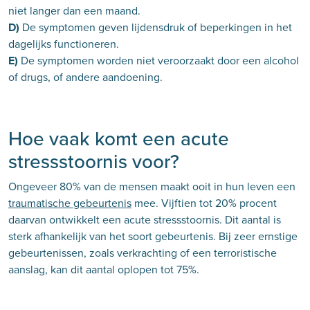
niet langer dan een maand.
D)
De symptomen geven lijdensdruk of beperkingen in het
dagelijks functioneren.
E)
De symptomen worden niet veroorzaakt door een alcohol
of drugs, of andere aandoening.
Hoe vaak komt een acute
stressstoornis voor?
Ongeveer 80% van de mensen maakt ooit in hun leven een
traumatische gebeurtenis
mee. Vijftien tot 20% procent
daarvan ontwikkelt een acute stressstoornis. Dit aantal is
sterk afhankelijk van het soort gebeurtenis. Bij zeer ernstige
gebeurtenissen, zoals verkrachting of een terroristische
aanslag, kan dit aantal oplopen tot 75%.