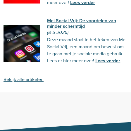
meer over!
Lees verder
Mei Social Vrij: De voordelen van
minder schermtijd
(8-5-2026)
Deze maand staat in het teken van Mei
Social Vrij, een maand om bewust om
te gaan met je sociale media gebruik.
Lees er hier meer over!
Lees verder
Bekijk alle artikelen