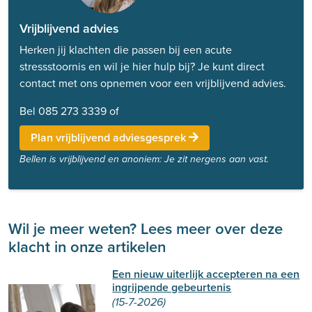
Vrijblijvend advies
Herken jij klachten die passen bij een acute
stressstoornis en wil je hier hulp bij? Je kunt direct
contact met ons opnemen voor een vrijblijvend advies.
Bel 085 273 3339 of
Plan vrijblijvend adviesgesprek
Bellen is vrijblijvend en anoniem: Je zit nergens aan vast.
Wil je meer weten? Lees meer over deze
klacht in onze artikelen
Een nieuw uiterlijk accepteren na een
ingrijpende gebeurtenis
(15-7-2026)