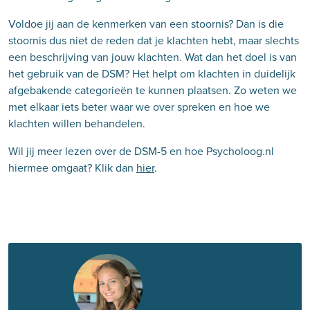
Voldoe jij aan de kenmerken van een stoornis? Dan is die
stoornis dus niet de reden dat je klachten hebt, maar slechts
een beschrijving van jouw klachten. Wat dan het doel is van
het gebruik van de DSM? Het helpt om klachten in duidelijk
afgebakende categorieën te kunnen plaatsen. Zo weten we
met elkaar iets beter waar we over spreken en hoe we
klachten willen behandelen.
Wil jij meer lezen over de DSM-5 en hoe Psycholoog.nl
hiermee omgaat? Klik dan
hier
.