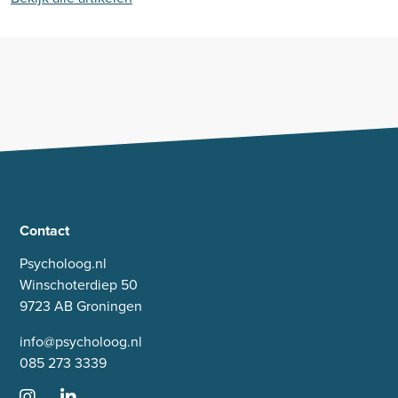
Contact
Psycholoog.nl
Winschoterdiep 50
9723 AB Groningen
info@psycholoog.nl
085 273 3339