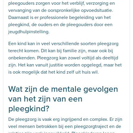
pleegouders zorgen voor het verblijf, verzorging en
vervanging van de oorspronkelijke opvoedsituatie.
Daarnaast is er professionele begeleiding van het
pleegkind, de ouders en de pleegouders door een
jeugdhulpinstelling.
Een kind kan in veel verschillende soorten pleegzorg
terecht komen. Dit kan bij familie zijn, maar ook bij
onbekenden. Pleegzorg kan zowel voltijd als deeltijd
zijn. Het kan vanuit justitie worden opgelegd, maar het
is ook mogelijk dat het kind zelf uit huis wil.
Wat zijn de mentale gevolgen
van het zijn van een
pleegkind?
De pleegzorg is vaak erg ingrijpend en complex. Er zijn
veel mensen betrokken bij een pleegzorgtraject en de