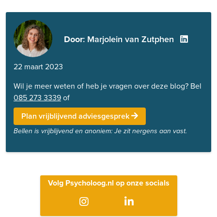
Door
: Marjolein van Zutphen
22 maart 2023
Wil je meer weten of heb je vragen over deze blog? Bel
085 273 3339
of
Plan vrijblijvend adviesgesprek
Bellen is vrijblijvend en anoniem: Je zit nergens aan vast.
Volg Psycholoog.nl op onze socials