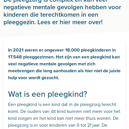
negatieve mentale gevolgen hebben voor
kinderen die terechtkomen in een
pleeggezin. Lees er hier meer over!
In 2021 waren er ongeveer 18.000 pleegkinderen in
17.548 pleeggezinnen. Het zijn van een pleegkind kan
veel negatieve mentale gevolgen met zich
meebrengen die lang aanhouden als hier niet de juiste
hulp voor wordt gezocht.
Wat is een pleegkind?
Een pleegkind is een kind dat in de pleegzorg terecht
komt. De ouders van dit kind kunnen niet meer voor het
kind zorgen en het kind kan niet meer thuis wonen. De
pleegzorg is er voor kinderen van 0 tot 21 jaar. De