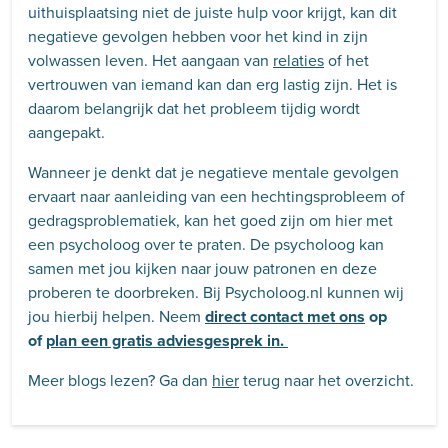
uithuisplaatsing niet de juiste hulp voor krijgt, kan dit
negatieve gevolgen hebben voor het kind in zijn
volwassen leven. Het aangaan van
relaties
of het
vertrouwen van iemand kan dan erg lastig zijn. Het is
daarom belangrijk dat het probleem tijdig wordt
aangepakt.
Wanneer je denkt dat je negatieve mentale gevolgen
ervaart naar aanleiding van een hechtingsprobleem of
gedragsproblematiek, kan het goed zijn om hier met
een psycholoog over te praten. De psycholoog kan
samen met jou kijken naar jouw patronen en deze
proberen te doorbreken. Bij Psycholoog.nl kunnen wij
jou hierbij helpen. Neem
direct contact met ons
op
of
plan een gratis adviesgesprek in.
Meer blogs lezen? Ga dan
hier
terug naar het overzicht.