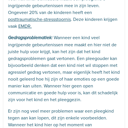
ingrijpende gebeurtenissen mee in zijn leven.
Ongeveer 20% van de kinderen heeft een
posttraumatische-stressstoornis
. Deze kinderen krijgen
vaak
EMDR.
Wanneer een kind veel
Gedragsproblematiek:
ingrijpende gebeurtenissen mee maakt en hier niet de
juiste hulp voor krijgt, kan het zijn dat het kind
gedragsproblemen gaat vertonen. Een pleegouder kan
bijvoorbeeld denken dat een kind niet wil stoppen met
agressief gedrag vertonen, maar eigenlijk heeft het kind
nooit geleerd hoe hij zijn of haar emoties op een goede
manier kan uiten. Wanneer hier geen open
communicatie en goede hulp voor is, kan dit schadelijk
zijn voor het kind en het pleeggezin.
Er zijn nog veel meer problemen waar een pleegkind
tegen aan kan lopen, dit zijn enkele voorbeelden.
Wanneer het kind hier op het moment van