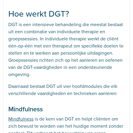
Hoe werkt DGT?
DGT is een intensieve behandeling die meestal bestaat
uit een combinatie van individuele therapie en
groepssessies. In individuele therapie werkt de cliënt
één-op-één met een therapeut om specifieke doelen te
stellen en te werken aan persoonlijke uitdagingen.
Groepssessies richten zich op het aanleren en oefenen
van de DGT-vaardigheden in een ondersteunende
omgeving.
Daarnaast bestaat DGT uit vier hoofdmodules die elk
verschillende vaardigheden en technieken aanleren:
Mindfulness
Mindfulness
is de kern van DGT en helpt cliënten om
zich bewust te worden van het huidige moment zonder