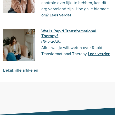
controle over lijkt te hebben, kan dit
erg vervelend zijn. Hoe ga je hiermee
om?
Lees verder
Wat is Rapid Transformational
Therapy?
(18-5-2026)
Alles wat je wilt weten over Rapid
Transformational Therapy
Lees verder
Bekijk alle artikelen