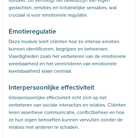
oordeel. Dit verhoogt het bewustzijn van eigen
gedachten, emoties en lichamelijke sensaties, wat
cruciaal is voor emotionele regulatie.
Emotieregulatie
Deze module leert cliënten hoe ze intense emoties
kunnen identificeren, begrijpen en beheersen.
Vaardigheden zoals het verbeteren van de emotionele
weerbaarheid en het verminderen van emotionele
kwetsbaarheid staan centraal.
Interpersoonlijke effectiviteit
Interpersoonlijke effectiviteit richt zich op het
verbeteren van sociale interacties en relaties. Cliënten
leren assertieve communicatie, conflictbeheer en hoe
ze hun eigen behoeften kunnen vervullen zonder de
relaties met anderen te schaden.