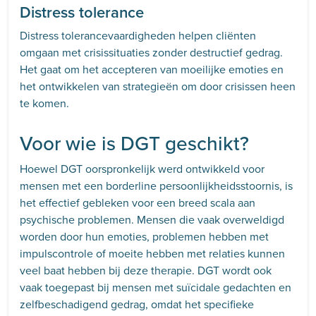
Distress tolerance
Distress tolerancevaardigheden helpen cliënten
omgaan met crisissituaties zonder destructief gedrag.
Het gaat om het accepteren van moeilijke emoties en
het ontwikkelen van strategieën om door crisissen heen
te komen.
Voor wie is DGT geschikt?
Hoewel DGT oorspronkelijk werd ontwikkeld voor
mensen met een borderline persoonlijkheidsstoornis, is
het effectief gebleken voor een breed scala aan
psychische problemen. Mensen die vaak overweldigd
worden door hun emoties, problemen hebben met
impulscontrole of moeite hebben met relaties kunnen
veel baat hebben bij deze therapie. DGT wordt ook
vaak toegepast bij mensen met suïcidale gedachten en
zelfbeschadigend gedrag, omdat het specifieke