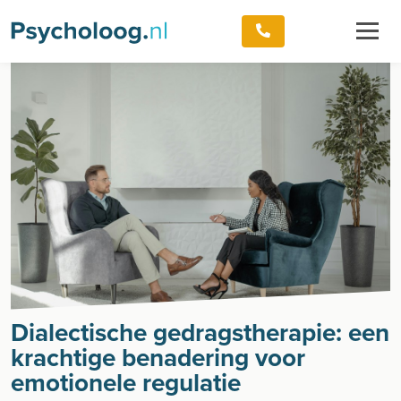
Dialectische gedragstherapie: een
krachtige benadering voor
emotionele regulatie