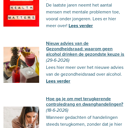
De laatste jaren neemt het aantal
mensen met mentale problemen toe,
vooral onder jongeren. Lees er hier
meer over!
Lees verder
Nieuw advies van de
Gezondheidsraad: waarom geen
alcohol drinken de gezondste keuze is
(29-6-2026)
Lees hier meer over het nieuwe advies
van de gezondheidsraad over alcohol.
Lees verder
Hoe ga je om met terugkerende
controledrang en dwanghandelingen?
(18-6-2026)
Wanneer gedachten of handelingen
steeds terugkomen, zonder dat je hier