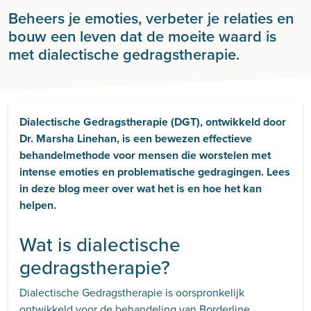
Beheers je emoties, verbeter je relaties en
bouw een leven dat de moeite waard is
met dialectische gedragstherapie.
Dialectische Gedragstherapie (DGT), ontwikkeld door
Dr. Marsha Linehan, is een bewezen effectieve
behandelmethode voor mensen die worstelen met
intense emoties en problematische gedragingen. Lees
in deze blog meer over wat het is en hoe het kan
helpen.
Wat is dialectische
gedragstherapie?
Dialectische Gedragstherapie is oorspronkelijk
ontwikkeld voor de behandeling van
Borderline