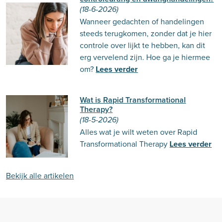
(18-6-2026)
Wanneer gedachten of handelingen
steeds terugkomen, zonder dat je hier
controle over lijkt te hebben, kan dit
erg vervelend zijn. Hoe ga je hiermee
om?
Lees verder
Wat is Rapid Transformational
Therapy?
(18-5-2026)
Alles wat je wilt weten over Rapid
Transformational Therapy
Lees verder
Bekijk alle artikelen