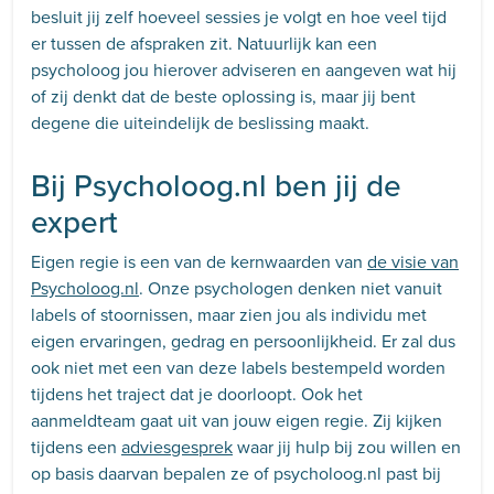
besluit jij zelf hoeveel sessies je volgt en hoe veel tijd
er tussen de afspraken zit. Natuurlijk kan een
psycholoog jou hierover adviseren en aangeven wat hij
of zij denkt dat de beste oplossing is, maar jij bent
degene die uiteindelijk de beslissing maakt.
Bij Psycholoog.nl ben jij de
expert
Eigen regie is een van de kernwaarden van
de visie van
Psycholoog.nl
. Onze psychologen denken niet vanuit
labels of stoornissen, maar zien jou als individu met
eigen ervaringen, gedrag en persoonlijkheid. Er zal dus
ook niet met een van deze labels bestempeld worden
tijdens het traject dat je doorloopt. Ook het
aanmeldteam gaat uit van jouw eigen regie. Zij kijken
tijdens een
adviesgesprek
waar jij hulp bij zou willen en
op basis daarvan bepalen ze of psycholoog.nl past bij