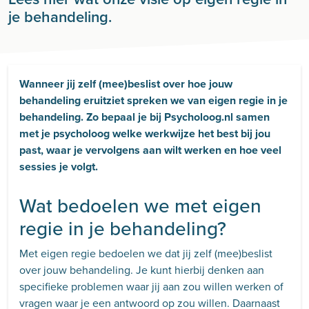
je behandeling.
Wanneer jij zelf (mee)beslist over hoe jouw
behandeling eruitziet spreken we van eigen regie in je
behandeling. Zo bepaal je bij Psycholoog.nl samen
met je psycholoog welke werkwijze het best bij jou
past,
waar je vervolgens aan wilt werken en hoe veel
sessies je volgt.
Wat bedoelen we met eigen
regie in je behandeling?
Met eigen regie bedoelen we dat jij zelf (mee)beslist
over jouw behandeling. Je kunt hierbij denken aan
specifieke problemen waar jij aan zou willen werken of
vragen waar je een antwoord op zou willen. Daarnaast