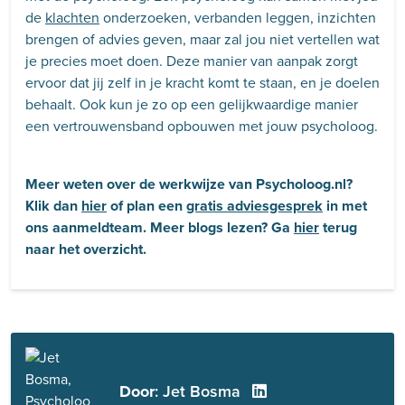
de
klachten
onderzoeken, verbanden leggen, inzichten
brengen of advies geven, maar zal jou niet vertellen wat
je precies moet doen. Deze manier van aanpak zorgt
ervoor dat jij zelf in je kracht komt te staan, en je doelen
behaalt. Ook kun je zo op een gelijkwaardige manier
een vertrouwensband opbouwen met jouw psycholoog.
Meer weten over de werkwijze van Psycholoog.nl?
Klik dan
hier
of plan een
gratis adviesgesprek
in met
ons aanmeldteam. Meer blogs lezen? Ga
hier
terug
naar het overzicht.
Door
: Jet Bosma