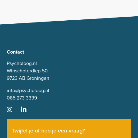
Contact
Psycholoog.nl
Winschoterdiep 50
9723 AB Groningen
info@psycholoog.nl
085 273 3339
Twijfel je of heb je een vraag?