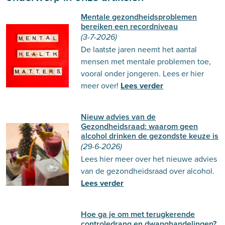
Mentale gezondheidsproblemen
bereiken een recordniveau
(3-7-2026)
De laatste jaren neemt het aantal
mensen met mentale problemen toe,
vooral onder jongeren. Lees er hier
meer over!
Lees verder
Nieuw advies van de
Gezondheidsraad: waarom geen
alcohol drinken de gezondste keuze is
(29-6-2026)
Lees hier meer over het nieuwe advies
van de gezondheidsraad over alcohol.
Lees verder
Hoe ga je om met terugkerende
controledrang en dwanghandelingen?