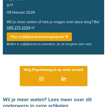
09 februari 2024
Wil je meer weten of heb je vragen over deze blog? Bel
085 273 3339
of
Plan vrijblijvend adviesgesprek
Bellen is vrijblijvend en anoniem: Je zit nergens aan vast.
Volg Psycholoog.nl op onze socials
Wil je meer weten? Lees meer over dit
onderwerp in onze artikelen