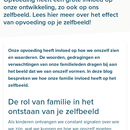
onze ontwikkeling, zo ook op ons
zelfbeeld. Lees hier meer over het effect
van opvoeding op je zelfbeeld!
Onze opvoeding heeft invloed op hoe we onszelf zien
en waarderen. De woorden, gedragingen en
verwachtingen van onze familieleden dragen bij aan
het beeld dat we van onszelf vormen. In deze blog
bespreken we hoe onze familie invloed heeft op het
zelfbeeld.
De rol van familie in het
ontstaan van je zelfbeeld
Als kinderen ontvangen we constant signalen over wie
we zijn, wat we kunnen en hoe we onszelf moeten