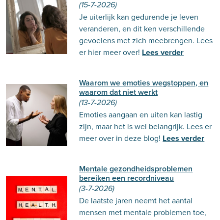
(15-7-2026)
Je uiterlijk kan gedurende je leven
veranderen, en dit ken verschillende
gevoelens met zich meebrengen. Lees
er hier meer over!
Lees verder
Waarom we emoties wegstoppen, en
waarom dat niet werkt
(13-7-2026)
Emoties aangaan en uiten kan lastig
zijn, maar het is wel belangrijk. Lees er
meer over in deze blog!
Lees verder
Mentale gezondheidsproblemen
bereiken een recordniveau
(3-7-2026)
De laatste jaren neemt het aantal
mensen met mentale problemen toe,