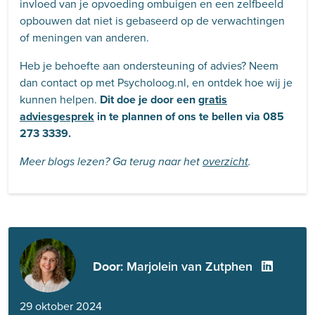
invloed van je opvoeding ombuigen en een zelfbeeld
opbouwen dat niet is gebaseerd op de verwachtingen
of meningen van anderen.
Heb je behoefte aan ondersteuning of advies? Neem
dan contact op met Psycholoog.nl, en ontdek hoe wij je
kunnen helpen.
Dit doe je door een
gratis
adviesgesprek
in te plannen of ons te bellen via 085
273 3339.
Meer blogs lezen? Ga terug naar het
overzicht
.
Door
: Marjolein van Zutphen
29 oktober 2024