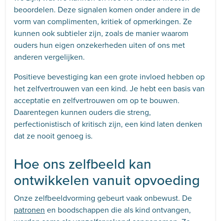
beoordelen. Deze signalen komen onder andere in de
vorm van complimenten, kritiek of opmerkingen. Ze
kunnen ook subtieler zijn, zoals de manier waarom
ouders hun eigen onzekerheden uiten of ons met
anderen vergelijken.
Positieve bevestiging kan een grote invloed hebben op
het zelfvertrouwen van een kind. Je hebt een basis van
acceptatie en zelfvertrouwen om op te bouwen.
Daarentegen kunnen ouders die streng,
perfectionistisch of kritisch zijn, een kind laten denken
dat ze nooit genoeg is.
Hoe ons zelfbeeld kan
ontwikkelen vanuit opvoeding
Onze zelfbeeldvorming gebeurt vaak onbewust. De
patronen
en boodschappen die als kind ontvangen,