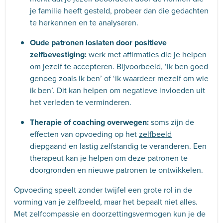
je familie heeft gesteld, probeer dan die gedachten
te herkennen en te analyseren.
Oude patronen loslaten door positieve
zelfbevestiging:
werk met affirmaties die je helpen
om jezelf te accepteren. Bijvoorbeeld, ‘ik ben goed
genoeg zoals ik ben’ of ‘ik waardeer mezelf om wie
ik ben’. Dit kan helpen om negatieve invloeden uit
het verleden te verminderen.
Therapie of coaching overwegen:
soms zijn de
effecten van opvoeding op het
zelfbeeld
diepgaand en lastig zelfstandig te veranderen. Een
therapeut kan je helpen om deze patronen te
doorgronden en nieuwe patronen te ontwikkelen.
Opvoeding speelt zonder twijfel een grote rol in de
vorming van je zelfbeeld, maar het bepaalt niet alles.
Met zelfcompassie en doorzettingsvermogen kun je de