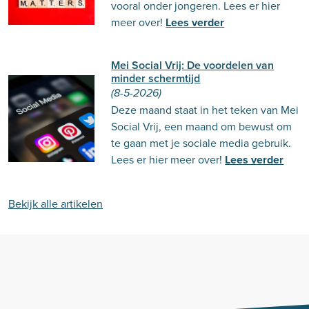
vooral onder jongeren. Lees er hier
meer over!
Lees verder
Mei Social Vrij: De voordelen van
minder schermtijd
(8-5-2026)
Deze maand staat in het teken van Mei
Social Vrij, een maand om bewust om
te gaan met je sociale media gebruik.
Lees er hier meer over!
Lees verder
Bekijk alle artikelen