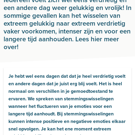
een andere dag weer gelukkig en vrolijk! In
sommige gevallen kan het wisselen van
extreem gelukkig naar extreem verdrietig
vaker voorkomen, intenser zijn en voor een
langere tijd aanhouden. Lees hier meer
over!
Je hebt wel eens dagen dat dat je heel verdrietig voelt
en andere dagen dat je juist erg blij voelt. Het is heel
normaal om verschillen in je gemoedtoestand te
ervaren. We spreken van stemmingswisselingen
wanneer het fluctueren van je emoties voor een
langere tijd aanhoudt. Bij stemmingswisselingen
kunnen intense positieve en negatieve emoties elkaar
snel opvolgen. Je kan het ene moment extreem