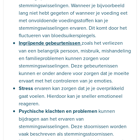
stemmingswisselingen. Wanneer je bijvoorbeeld
lang niet hebt gegeten of wanneer je voeding eet
met onvoldoende voedingsstoffen kan je
stemmingswisselingen ervaren. Dit komt door het
fluctueren van bloedsuikerspiegels.
Ingrijpende gebeurtenissen
zoals het verliezen
van een belangrijk persoon, misbruik, mishandeling
en familieproblemen kunnen zorgen voor
stemmingswisselingen. Deze gebeurtenissen
kunnen er onder andere voor zorgen dat je moeite
ervaart met het controleren van je emoties.
Stress
ervaren kan zorgen dat je je overprikkeld
gaat voelen. Hierdoor kan je sneller emotioneel
reageren.
Psychische klachten en problemen
kunnen
bijdragen aan het ervaren van
stemmingswisselingen. Deze stoornissen worden
vaak beschreven als stemmingsstoornissen.