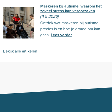
Maskeren bij autisme: waarom het
zoveel stress kan veroorzaken
(11-5-2026)
Ontdek wat maskeren bij autisme
precies is en hoe je ermee om kan
gaan.
Lees verder
Bekijk alle artikelen