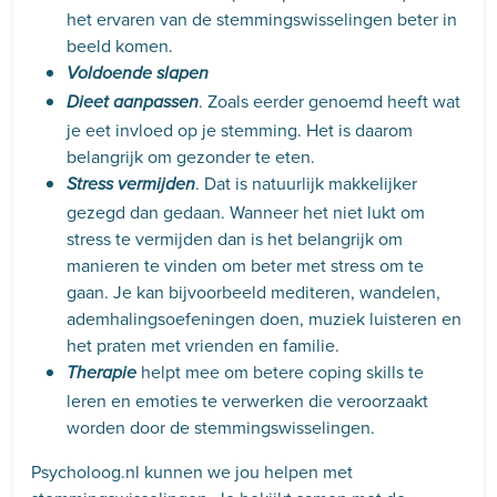
het ervaren van de stemmingswisselingen beter in
beeld komen.
Voldoende slapen
. Zoals eerder genoemd heeft wat
Dieet aanpassen
je eet invloed op je stemming. Het is daarom
belangrijk om gezonder te eten.
. Dat is natuurlijk makkelijker
Stress vermijden
gezegd dan gedaan. Wanneer het niet lukt om
stress te vermijden dan is het belangrijk om
manieren te vinden om beter met stress om te
gaan. Je kan bijvoorbeeld mediteren, wandelen,
ademhalingsoefeningen doen, muziek luisteren en
het praten met vrienden en familie.
helpt mee om betere coping skills te
Therapie
leren en emoties te verwerken die veroorzaakt
worden door de stemmingswisselingen.
Psycholoog.nl kunnen we jou helpen met