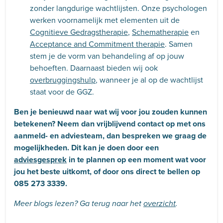
zonder langdurige wachtlijsten. Onze psychologen
werken voornamelijk met elementen uit de
Cognitieve Gedragstherapie
,
Schematherapie
en
Acceptance and Commitment therapie
. Samen
stem je de vorm van behandeling af op jouw
behoeften. Daarnaast bieden wij ook
overbruggingshulp
, wanneer je al op de wachtlijst
staat voor de GGZ.
Ben je benieuwd naar wat wij voor jou zouden kunnen
betekenen? Neem dan vrijblijvend contact op met ons
aanmeld- en adviesteam, dan bespreken we graag de
mogelijkheden. Dit kan je doen door een
adviesgesprek
in te plannen op een moment wat voor
jou het beste uitkomt, of door ons direct te bellen op
085 273 3339.
Meer blogs lezen? Ga terug naar het
overzicht
.