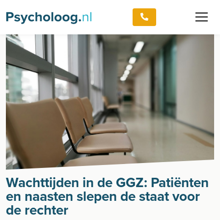
Wachttijden in de GGZ: Patiënten
en naasten slepen de staat voor
de rechter