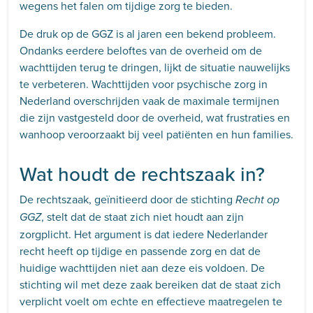
wegens het falen om tijdige zorg te bieden.
De druk op de GGZ is al jaren een bekend probleem.
Ondanks eerdere beloftes van de overheid om de
wachttijden terug te dringen, lijkt de situatie nauwelijks
te verbeteren. Wachttijden voor psychische zorg in
Nederland overschrijden vaak de maximale termijnen
die zijn vastgesteld door de overheid, wat frustraties en
wanhoop veroorzaakt bij veel patiënten en hun families.
Wat houdt de rechtszaak in?
De rechtszaak, geïnitieerd door de stichting
Recht op
, stelt dat de staat zich niet houdt aan zijn
GGZ
zorgplicht. Het argument is dat iedere Nederlander
recht heeft op tijdige en passende zorg en dat de
huidige wachttijden niet aan deze eis voldoen. De
stichting wil met deze zaak bereiken dat de staat zich
verplicht voelt om echte en effectieve maatregelen te