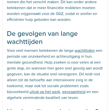
nemen die het verschil maken. Dit kan onder andere
betekenen dat er meer financiële middelen moeten
worden vrijgemaakt voor de GGZ, zodat er sneller en
efficiënter hulp geboden kan worden.
De gevolgen van lange
wachttijden
Voor veel mensen betekenen de lange
wachttijden
een
periode van onzekerheid en achteruitgang in hun
mentale gezondheid. Hulp zoeken is voor velen al een
grote stap, en wanneer hier geen snel gevolg aan wordt
gegeven, kan de situatie snel verergeren. Dit leidt niet
alleen tot de behoefte aan intensievere zorg in de
toekomst, maar ook tot sociale problemen zoals
bijvoorbeeld
uitval op het werk
,
eenzaamheid
en een
algehele verminderde kwaliteit van leven.