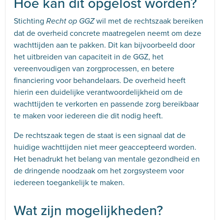
Hoe kan dit opgelost worden?
Stichting
wil met de rechtszaak bereiken
Recht op GGZ
dat de overheid concrete maatregelen neemt om deze
wachttijden aan te pakken. Dit kan bijvoorbeeld door
het uitbreiden van capaciteit in de GGZ, het
vereenvoudigen van zorgprocessen, en betere
financiering voor behandelaars. De overheid heeft
hierin een duidelijke verantwoordelijkheid om de
wachttijden te verkorten en passende zorg bereikbaar
te maken voor iedereen die dit nodig heeft.
De rechtszaak tegen de staat is een signaal dat de
huidige wachttijden niet meer geaccepteerd worden.
Het benadrukt het belang van mentale gezondheid en
de dringende noodzaak om het zorgsysteem voor
iedereen toegankelijk te maken.
Wat zijn mogelijkheden?