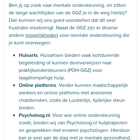
Ben jij op zoek naar mentale ondersteuning, en zitten
de lange wachttijden van de GGZ je in de weg hierbij?
Dan kunnen wij ons goed voorstellen dat dit veel
frustratie meebrengt. Naast de GGZ zijn er diverse
andere
mogelijkheden
voor mentale ondersteuning die
je kunt overwegen:
Huisarts
. Huisartsen bieden vaak kortdurende
begeleiding of kunnen doorverwijzen naar
praktijkondersteuners (POH-GGZ) voor
laagdrempelige hulp.
Online platforms
. Verder kunnen maatschappelijk
werkers en online platforms met anonieme
chatdiensten, zoals de Luisterlijn, tijdelijke steun
bieden.
Psycholoog.nl
. Voor wie online ondersteuning
zoekt, bieden wij van Psycholoog.nl hulptrajecten
en gesprekken met ervaren psychologen. Hierdoor
kan je snel aan de slag met je mentale gezondheid,