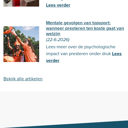
Lees verder
Mentale gevolgen van topsport:
wanneer presteren ten koste gaat van
welzijn
(22-6-2026)
Lees meer over de psychologische
impact van presteren onder druk
Lees
verder
Bekijk alle artikelen