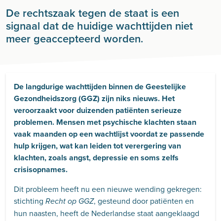
De rechtszaak tegen de staat is een
signaal dat de huidige wachttijden niet
meer geaccepteerd worden.
De langdurige wachttijden binnen de Geestelijke
Gezondheidszorg (GGZ) zijn niks nieuws. Het
veroorzaakt voor duizenden patiënten serieuze
problemen. Mensen met psychische klachten staan
vaak maanden op een wachtlijst voordat ze passende
hulp krijgen, wat kan leiden tot verergering van
klachten, zoals angst, depressie en soms zelfs
crisisopnames.
Dit probleem heeft nu een nieuwe wending gekregen:
stichting
, gesteund door patiënten en
Recht op GGZ
hun naasten, heeft de Nederlandse staat aangeklaagd