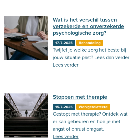
Wat is het verschil tussen
verzekerde en onverzekerde
psychologische zorg?
17-7-2025
Behandeling
Twijfel je welke zorg het beste bij
jouw situatie past? Lees dan verder!
Lees verder
Stoppen met therapie
15-7-2025
Werkgerelateerd
Gestopt met therapie? Ontdek wat
er kan gebeuren en hoe je met
angst of onrust omgaat.
Lees verder