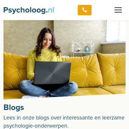
Blogs
Lees in onze blogs over interessante en leerzame
psychologie-onderwerpen.