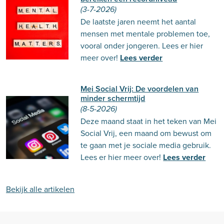
(3-7-2026)
De laatste jaren neemt het aantal
mensen met mentale problemen toe,
vooral onder jongeren. Lees er hier
meer over!
Lees verder
Mei Social Vrij: De voordelen van
minder schermtijd
(8-5-2026)
Deze maand staat in het teken van Mei
Social Vrij, een maand om bewust om
te gaan met je sociale media gebruik.
Lees er hier meer over!
Lees verder
Bekijk alle artikelen