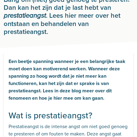
Dan kan het zijn dat je last hebt van
. Lees hier meer over het
prestatieangst
ontstaan en behandelen van
prestatieangst.
Een beetje spanning wanneer je een belangrijke taak
moet doen kan motiverend werken. Wanneer deze
spanning zo hoog wordt dat je niet meer kan
functioneren, kan het zijn dat er sprake is van
prestatieangst. Lees in deze blog meer over dit
fenomeen en hoe je hier mee om kan gaan.
Wat is prestatieangst?
Prestatieangst is de intense angst om niet goed genoeg
te presteren of om fouten te maken. Deze angst gaat