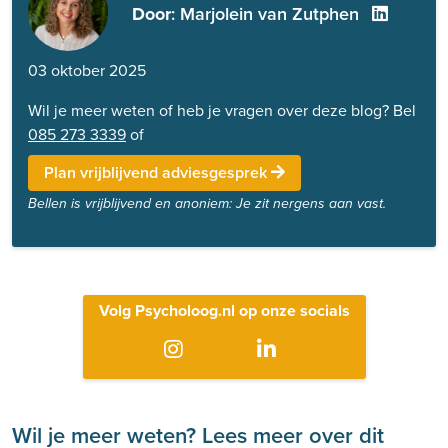
Door
: Marjolein van Zutphen
03 oktober 2025
Wil je meer weten of heb je vragen over deze blog? Bel
085 273 3339
of
Plan vrijblijvend adviesgesprek
Bellen is vrijblijvend en anoniem: Je zit nergens aan vast.
Volg Psycholoog.nl op onze socials
Wil je meer weten? Lees meer over dit