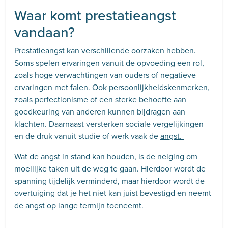
Waar komt prestatieangst
vandaan?
Prestatieangst kan verschillende oorzaken hebben.
Soms spelen ervaringen vanuit de opvoeding een rol,
zoals hoge verwachtingen van ouders of negatieve
ervaringen met falen. Ook persoonlijkheidskenmerken,
zoals perfectionisme of een sterke behoefte aan
goedkeuring van anderen kunnen bijdragen aan
klachten. Daarnaast versterken sociale vergelijkingen
en de druk vanuit studie of werk vaak de
angst.
Wat de angst in stand kan houden, is de neiging om
moeilijke taken uit de weg te gaan. Hierdoor wordt de
spanning tijdelijk verminderd, maar hierdoor wordt de
overtuiging dat je het niet kan juist bevestigd en neemt
de angst op lange termijn toeneemt.