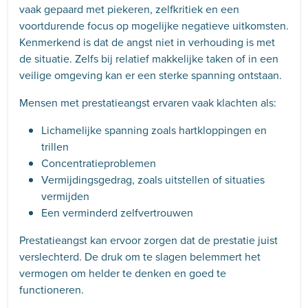
vaak gepaard met piekeren, zelfkritiek en een
voortdurende focus op mogelijke negatieve uitkomsten.
Kenmerkend is dat de angst niet in verhouding is met
de situatie. Zelfs bij relatief makkelijke taken of in een
veilige omgeving kan er een sterke spanning ontstaan.
Mensen met prestatieangst ervaren vaak klachten als:
Lichamelijke spanning zoals hartkloppingen en
trillen
Concentratieproblemen
Vermijdingsgedrag, zoals uitstellen of situaties
vermijden
Een verminderd zelfvertrouwen
Prestatieangst kan ervoor zorgen dat de prestatie juist
verslechterd. De druk om te slagen belemmert het
vermogen om helder te denken en goed te
functioneren.