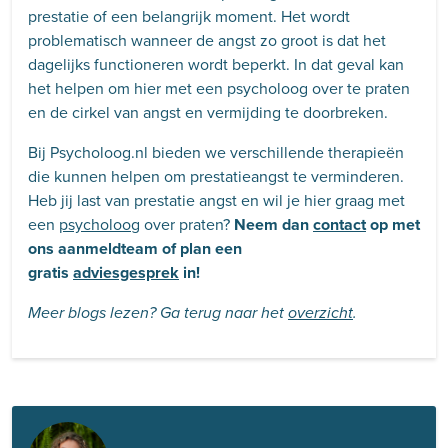
prestatie of een belangrijk moment. Het wordt
problematisch wanneer de angst zo groot is dat het
dagelijks functioneren wordt beperkt. In dat geval kan
het helpen om hier met een psycholoog over te praten
en de cirkel van angst en vermijding te doorbreken.
Bij Psycholoog.nl bieden we verschillende therapieën
die kunnen helpen om prestatieangst te verminderen.
Heb jij last van prestatie angst en wil je hier graag met
een
psycholoog
over praten?
Neem dan
contact
op met
ons aanmeldteam of plan een
gratis
adviesgesprek
in!
Meer blogs lezen? Ga terug naar het
overzicht
.