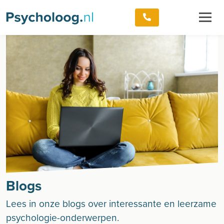
Blogs
Lees in onze blogs over interessante en leerzame
psychologie-onderwerpen.