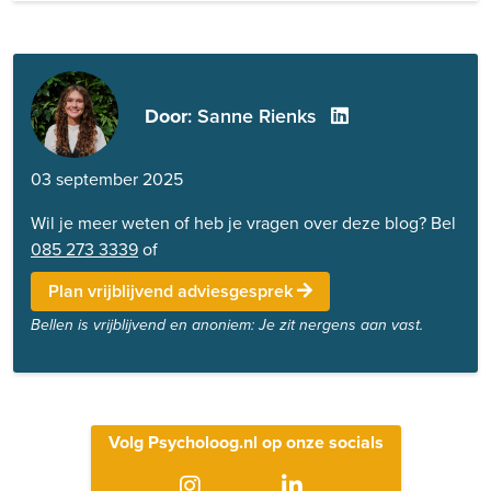
Door
: Sanne Rienks
03 september 2025
Wil je meer weten of heb je vragen over deze blog? Bel
085 273 3339
of
Plan vrijblijvend adviesgesprek
Bellen is vrijblijvend en anoniem: Je zit nergens aan vast.
Volg Psycholoog.nl op onze socials