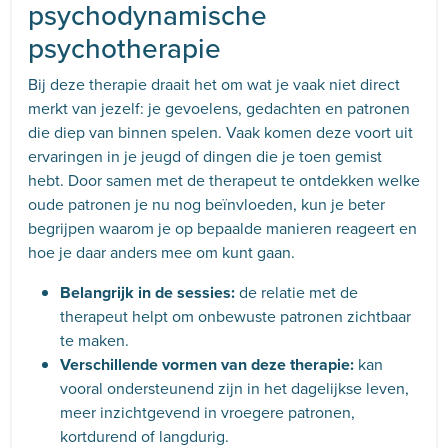
psychodynamische
psychotherapie
Bij deze therapie draait het om wat je vaak niet direct
merkt van jezelf: je gevoelens, gedachten en patronen
die diep van binnen spelen. Vaak komen deze voort uit
ervaringen in je jeugd of dingen die je toen gemist
hebt. Door samen met de therapeut te ontdekken welke
oude patronen je nu nog beïnvloeden, kun je beter
begrijpen waarom je op bepaalde manieren reageert en
hoe je daar anders mee om kunt gaan.
Belangrijk in de sessies:
de relatie met de
therapeut helpt om onbewuste patronen zichtbaar
te maken.
Verschillende vormen van deze therapie:
kan
vooral ondersteunend zijn in het dagelijkse leven,
meer inzichtgevend in vroegere patronen,
kortdurend of langdurig.