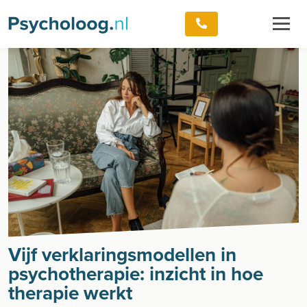
Vijf verklaringsmodellen in
psychotherapie: inzicht in hoe
therapie werkt