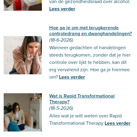
van de gezondheidsraad over alcohol.
Lees verder
Hoe ga je om met terugkerende
controledrang en dwanghandelingen?
(18-6-2026)
Wanneer gedachten of handelingen
steeds terugkomen, zonder dat je hier
controle over lijkt te hebben, kan dit
erg vervelend zijn. Hoe ga je hiermee
om?
Lees verder
Wat is Rapid Transformational
Therapy?
(18-5-2026)
Alles wat je wilt weten over Rapid
Transformational Therapy
Lees verder