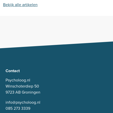
Bekijk alle artikelen
Contact
Psycholoog.nl
Winschoterdiep 50
9723 AB Groningen
info@psycholoog.nl
085 273 3339