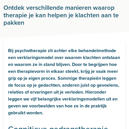
Ontdek verschillende manieren waarop
therapie je kan helpen je klachten aan te
pakken
Bij psychotherapie zit achter elke behandelmethode
een verklaringsmodel over waarom klachten ontstaan
en waarom ze in stand blijven. Door te begrijpen hoe
een therapievorm in elkaar steekt, krijg je vaak meer
grip op je eigen proces. Sommige therapieën leggen
de focus op je gedachten, anderen juist op gevoelens,
relaties of ervaringen uit je verleden. Hieronder
leggen we vijf belangrijke verklaringsmodellen uit en
geven we voorbeelden van hoe ze in de praktijk
gebruikt worden.