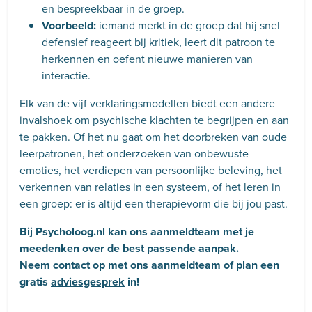
en bespreekbaar in de groep.
Voorbeeld:
iemand merkt in de groep dat hij snel
defensief reageert bij kritiek, leert dit patroon te
herkennen en oefent nieuwe manieren van
interactie.
Elk van de vijf verklaringsmodellen biedt een andere
invalshoek om psychische klachten te begrijpen en aan
te pakken. Of het nu gaat om het doorbreken van oude
leerpatronen, het onderzoeken van onbewuste
emoties, het verdiepen van persoonlijke beleving, het
verkennen van relaties in een systeem, of het leren in
een groep: er is altijd een therapievorm die bij jou past.
Bij Psycholoog.nl kan ons aanmeldteam met je
meedenken over de best passende aanpak.
Neem
contact
op met ons aanmeldteam of plan een
gratis
adviesgesprek
in!