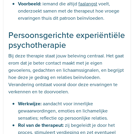
Voorbeeld:
iemand die altijd
faalangst
voelt,
onderzoekt samen met de therapeut hoe vroege
ervaringen thuis dit patroon beïnvloeden.
Persoonsgerichte experiëntiële
psychotherapie
Bij deze therapie staat jouw beleving centraal. Het gaat
erom dat je beter contact maakt met je eigen
gevoelens, gedachten en lichaamssignalen, en begrijpt
hoe deze je gedrag en relaties beïnvloeden.
Verandering ontstaat vooral door deze ervaringen te
verkennen en te doorvoelen.
Werkwijze:
aandacht voor innerlijke
gewaarwordingen, emoties en lichamelijke
sensaties; reflectie op persoonlijke relaties.
Rol van de therapeut:
zij begeleidt je door het
proces, stimuleert verdieping en zet eventueel