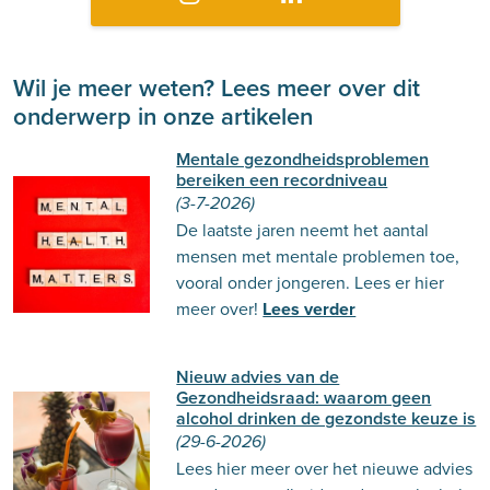
Wil je meer weten? Lees meer over dit
onderwerp in onze artikelen
Mentale gezondheidsproblemen
bereiken een recordniveau
(3-7-2026)
De laatste jaren neemt het aantal
mensen met mentale problemen toe,
vooral onder jongeren. Lees er hier
meer over!
Lees verder
Nieuw advies van de
Gezondheidsraad: waarom geen
alcohol drinken de gezondste keuze is
(29-6-2026)
Lees hier meer over het nieuwe advies