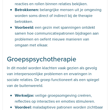
reacties en rollen binnen relaties bekijken.
Betrokkenen:
belangrijke mensen uit je omgeving
worden soms direct of indirect bij de therapie
betrokken.
Voorbeeld:
een gezin met spanningen ontdekt
samen hoe communicatiepatronen bijdragen aan
problemen en oefent nieuwe manieren van
omgaan met elkaar.
Groepspsychotherapie
In dit model worden klachten vaak gezien als gevolg
van interpersoonlijke problemen en ervaringen in
sociale relaties. De groep functioneert als een spiegel
van de buitenwereld.
Werkwijze:
veilige groepsomgeving creëren,
reflecties op interacties en emoties stimuleren.
Voordeel:
maladaptieve patronen worden zichtbaar