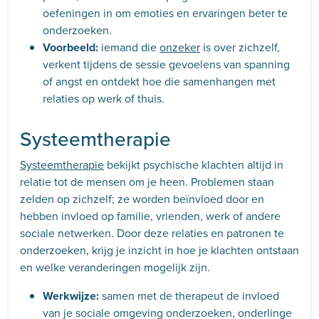
oefeningen in om emoties en ervaringen beter te
onderzoeken.
Voorbeeld:
iemand die
onzeker
is over zichzelf,
verkent tijdens de sessie gevoelens van spanning
of angst en ontdekt hoe die samenhangen met
relaties op werk of thuis.
Systeemtherapie
Systeemtherapie
bekijkt psychische klachten altijd in
relatie tot de mensen om je heen. Problemen staan
zelden op zichzelf; ze worden beïnvloed door en
hebben invloed op familie, vrienden, werk of andere
sociale netwerken. Door deze relaties en patronen te
onderzoeken, krijg je inzicht in hoe je klachten ontstaan
en welke veranderingen mogelijk zijn.
Werkwijze:
samen met de therapeut de invloed
van je sociale omgeving onderzoeken, onderlinge