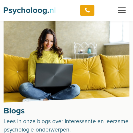
Blogs
Lees in onze blogs over interessante en leerzame
psychologie-onderwerpen.