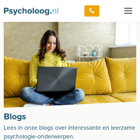
Blogs
Lees in onze blogs over interessante en leerzame
psychologie-onderwerpen.