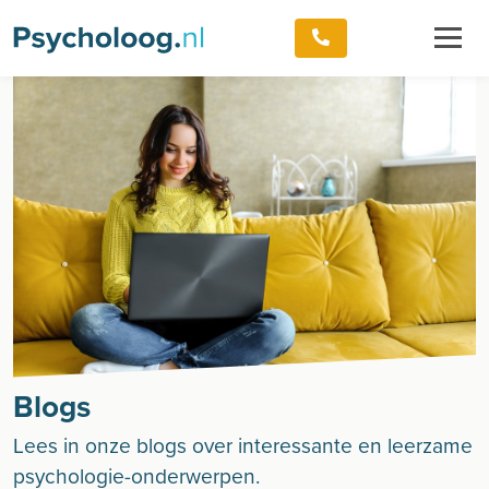
Blogs
Lees in onze blogs over interessante en leerzame
psychologie-onderwerpen.