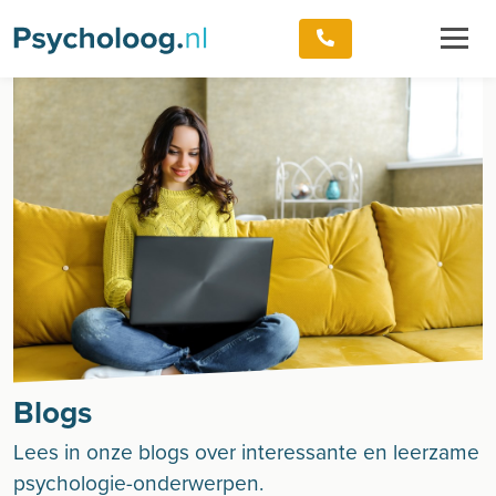
Blogs
Lees in onze blogs over interessante en leerzame
psychologie-onderwerpen.