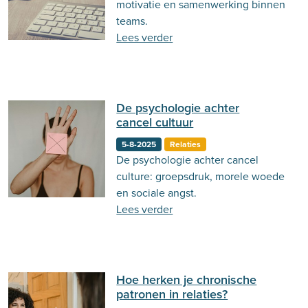
motivatie en samenwerking binnen
teams.
Lees verder
De psychologie achter
cancel cultuur
5-8-2025
Relaties
De psychologie achter cancel
culture: groepsdruk, morele woede
en sociale angst.
Lees verder
Hoe herken je chronische
patronen in relaties?