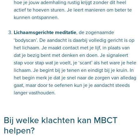
hoe je jouw ademhaling rustig krijgt zonder dit heel
actief te hoeven sturen. Je leert manieren om beter te
kunnen ontspannen.
Lichaamsgerichte meditatie
, de zogenaamde
‘bodyscan’. De aandacht is daarbij volledig gericht is op
het lichaam. Je maakt contact met je lijf, in plaats van
dat je bezig bent met denken en doen. Je signaleert
stap voor stap wat je voelt, je ‘scant’ als het ware je hele
lichaam. Je begint bij je tenen en eindigt bij je kruin. In
het begin merk je dat je snel naar de zorgen van alledag
gaat, maar door te oefenen kun je je aandacht steeds
langer vasthouden.
Bij welke klachten kan MBCT
helpen?