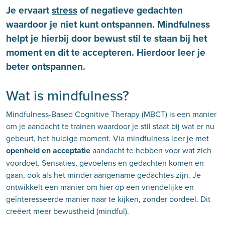
Je ervaart
stress
of negatieve gedachten
waardoor je niet kunt ontspannen. Mindfulness
helpt je hierbij door bewust stil te staan bij het
moment en dit te accepteren. Hierdoor leer je
beter ontspannen.
Wat is mindfulness?
Mindfulness-Based Cognitive Therapy (MBCT) is een manier
om je aandacht te trainen waardoor je stil staat bij wat er nu
gebeurt, het huidige moment. Via mindfulness leer je met
openheid en acceptatie
aandacht te hebben voor wat zich
voordoet. Sensaties, gevoelens en gedachten komen en
gaan, ook als het minder aangename gedachtes zijn. Je
ontwikkelt een manier om hier op een vriendelijke en
geïnteresseerde manier naar te kijken, zonder oordeel. Dit
creëert meer bewustheid (mindful).