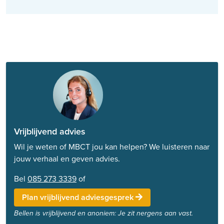
Vrijblijvend advies
Wil je weten of MBCT jou kan helpen? We luisteren naar
jouw verhaal en geven advies.
Bel
085 273 3339
of
Plan vrijblijvend adviesgesprek
Bellen is vrijblijvend en anoniem: Je zit nergens aan vast.