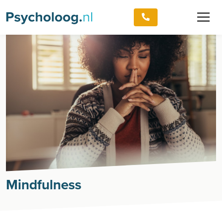
Mindfulness