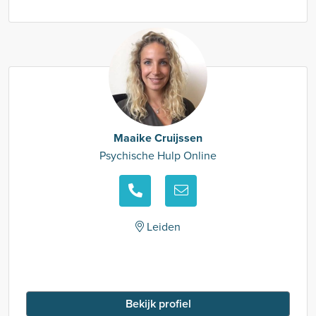
Maaike Cruijssen
Psychische Hulp Online
Leiden
Bekijk profiel