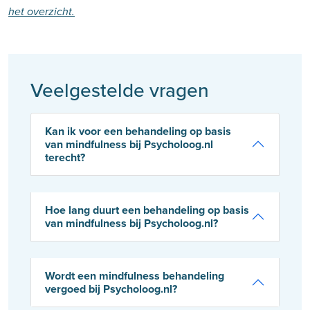
het overzicht.
Veelgestelde vragen
Kan ik voor een behandeling op basis
van mindfulness bij Psycholoog.nl
terecht?
Hoe lang duurt een behandeling op basis
van mindfulness bij Psycholoog.nl?
Wordt een mindfulness behandeling
vergoed bij Psycholoog.nl?