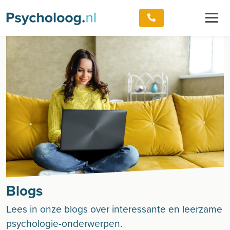
Blogs
Lees in onze blogs over interessante en leerzame
psychologie-onderwerpen.