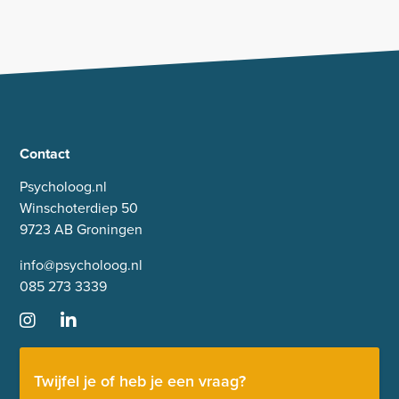
Contact
Psycholoog.nl
Winschoterdiep 50
9723 AB Groningen
info@psycholoog.nl
085 273 3339
Twijfel je of heb je een vraag?