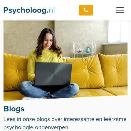
Blogs
Lees in onze blogs over interessante en leerzame
psychologie-onderwerpen.